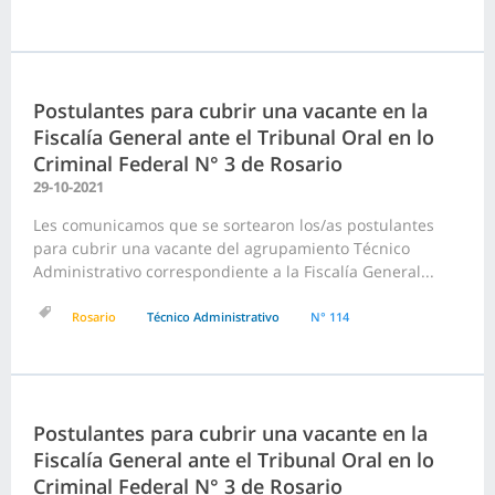
Postulantes para cubrir una vacante en la
Fiscalía General ante el Tribunal Oral en lo
Criminal Federal N° 3 de Rosario
29-10-2021
Les comunicamos que se sortearon los/as postulantes
para cubrir una vacante del agrupamiento Técnico
Administrativo correspondiente a la Fiscalía General...
Rosario
Técnico Administrativo
N° 114
Postulantes para cubrir una vacante en la
Fiscalía General ante el Tribunal Oral en lo
Criminal Federal N° 3 de Rosario