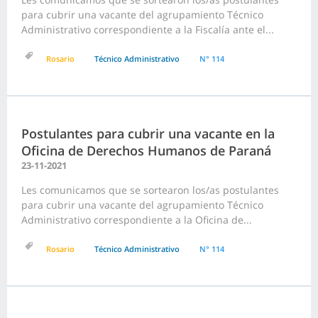
para cubrir una vacante del agrupamiento Técnico
Administrativo correspondiente a la Fiscalía ante el...
Rosario
Técnico Administrativo
N° 114
Postulantes para cubrir una vacante en la
Oficina de Derechos Humanos de Paraná
23-11-2021
Les comunicamos que se sortearon los/as postulantes
para cubrir una vacante del agrupamiento Técnico
Administrativo correspondiente a la Oficina de...
Rosario
Técnico Administrativo
N° 114