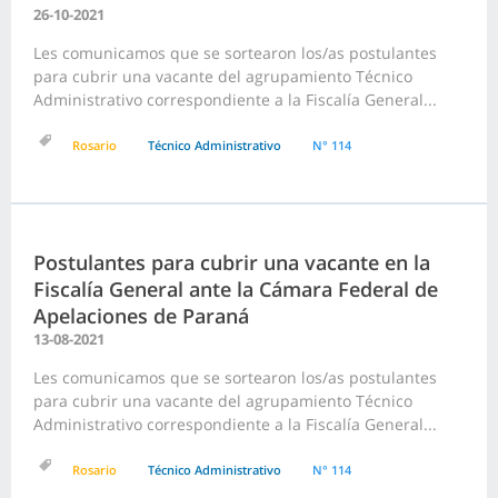
26-10-2021
Les comunicamos que se sortearon los/as postulantes
para cubrir una vacante del agrupamiento Técnico
Administrativo correspondiente a la Fiscalía General...
Rosario
Técnico Administrativo
N° 114
Postulantes para cubrir una vacante en la
Fiscalía General ante la Cámara Federal de
Apelaciones de Paraná
13-08-2021
Les comunicamos que se sortearon los/as postulantes
para cubrir una vacante del agrupamiento Técnico
Administrativo correspondiente a la Fiscalía General...
Rosario
Técnico Administrativo
N° 114