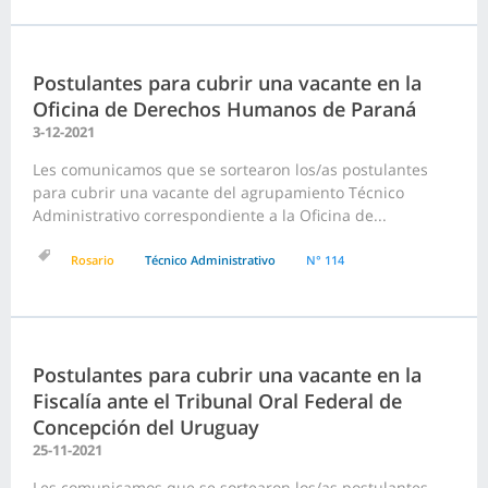
Postulantes para cubrir una vacante en la
Oficina de Derechos Humanos de Paraná
3-12-2021
Les comunicamos que se sortearon los/as postulantes
para cubrir una vacante del agrupamiento Técnico
Administrativo correspondiente a la Oficina de...
Rosario
Técnico Administrativo
N° 114
Postulantes para cubrir una vacante en la
Fiscalía ante el Tribunal Oral Federal de
Concepción del Uruguay
25-11-2021
Les comunicamos que se sortearon los/as postulantes