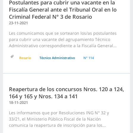
Postulantes para cubrir una vacante en la
Fiscalía General ante el Tribunal Oral en lo
Criminal Federal N° 3 de Rosario
23-11-2021
Les comunicamos que se sortearon los/as postulantes
para cubrir una vacante del agrupamiento Técnico
Administrativo correspondiente a la Fiscalía General...
Rosario
Técnico Administrativo
N° 114
Reapertura de los concursos Nros. 120 a 124,
164 y 165 y Nros. 134 a 141
18-11-2021
Les informamos que por Resoluciones ING N° 32 y
33/21, el Ministerio Público Fiscal de la Nación
comunica la reapertura de inscripción para los...