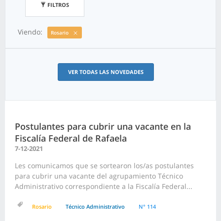
FILTROS
Viendo:
Rosario
VER TODAS LAS NOVEDADES
Postulantes para cubrir una vacante en la
Fiscalía Federal de Rafaela
7-12-2021
Les comunicamos que se sortearon los/as postulantes
para cubrir una vacante del agrupamiento Técnico
Administrativo correspondiente a la Fiscalía Federal...
Rosario
Técnico Administrativo
N° 114