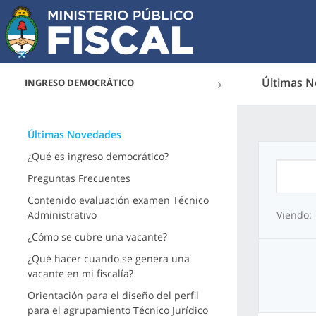
Últimas 
INGRESO DEMOCRÁTICO
Últimas Novedades
¿Qué es ingreso democrático?
Preguntas Frecuentes
Contenido evaluación examen Técnico
Administrativo
Viendo:
¿Cómo se cubre una vacante?
¿Qué hacer cuando se genera una
vacante en mi fiscalía?
Orientación para el diseño del perfil
para el agrupamiento Técnico Jurídico