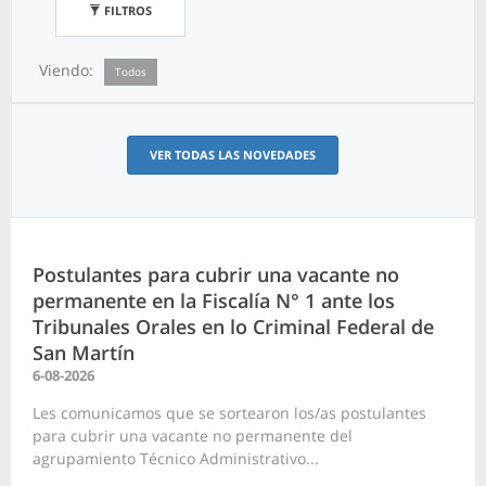
FILTROS
Viendo:
Todos
VER TODAS LAS NOVEDADES
Postulantes para cubrir una vacante no
permanente en la Fiscalía N° 1 ante los
Tribunales Orales en lo Criminal Federal de
San Martín
6-08-2026
Les comunicamos que se sortearon los/as postulantes
para cubrir una vacante no permanente del
agrupamiento Técnico Administrativo...