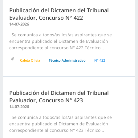
Publicación del Dictamen del Tribunal
Evaluador, Concurso N° 422
14-07-2026
Se comunica a todos/as los/as aspirantes que se
encuentra publicado el Dictamen de Evaluación
correspondiente al concurso N° 422 Técnico...
Caleta Olivia
Técnico Administrativo
N° 422
Publicación del Dictamen del Tribunal
Evaluador, Concurso N° 423
14-07-2026
Se comunica a todos/as los/as aspirantes que se
encuentra publicado el Dictamen de Evaluación
correspondiente al concurso N° 423 Técnico...