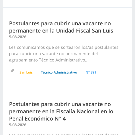
Postulantes para cubrir una vacante no
permanente en la Unidad Fiscal San Luis
5-08-2026
Les comunicamos que se sortearon los/as postulantes
para cubrir una vacante no permanente del
agrupamiento Técnico Administrativo...
San Luis
Técnico Administrativo
N° 391
Postulantes para cubrir una vacante no
permanente en la Fiscalía Nacional en lo
Penal Económico N° 4
5-08-2026