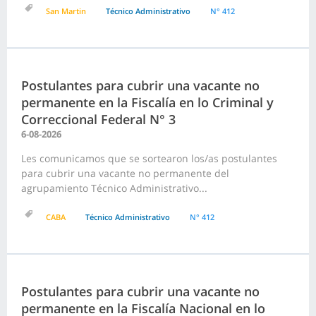
San Martin
Técnico Administrativo
N° 412
Postulantes para cubrir una vacante no
permanente en la Fiscalía en lo Criminal y
Correccional Federal N° 3
6-08-2026
Les comunicamos que se sortearon los/as postulantes
para cubrir una vacante no permanente del
agrupamiento Técnico Administrativo...
CABA
Técnico Administrativo
N° 412
Postulantes para cubrir una vacante no
permanente en la Fiscalía Nacional en lo