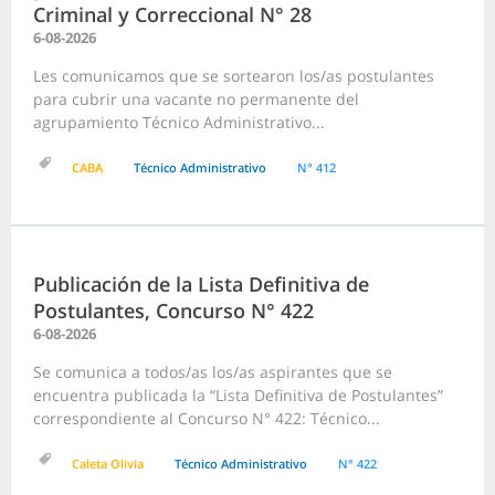
Criminal y Correccional N° 28
6-08-2026
Les comunicamos que se sortearon los/as postulantes
para cubrir una vacante no permanente del
agrupamiento Técnico Administrativo...
CABA
Técnico Administrativo
N° 412
Publicación de la Lista Definitiva de
Postulantes, Concurso N° 422
6-08-2026
Se comunica a todos/as los/as aspirantes que se
encuentra publicada la “Lista Definitiva de Postulantes”
correspondiente al Concurso N° 422: Técnico...
Caleta Olivia
Técnico Administrativo
N° 422