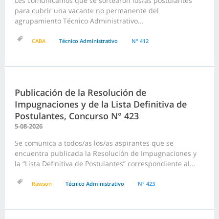
Les comunicamos que se sortearon los/as postulantes
para cubrir una vacante no permanente del
agrupamiento Técnico Administrativo...
CABA
Técnico Administrativo
N° 412
Publicación de la Resolución de
Impugnaciones y de la Lista Definitiva de
Postulantes, Concurso N° 423
5-08-2026
Se comunica a todos/as los/as aspirantes que se
encuentra publicada la Resolución de Impugnaciones y
la “Lista Definitiva de Postulantes” correspondiente al...
Rawson
Técnico Administrativo
N° 423