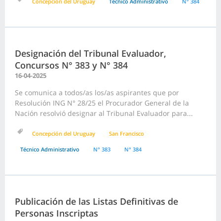
Concepción del Uruguay
Técnico Administrativo
N° 384
Designación del Tribunal Evaluador,
Concursos N° 383 y N° 384
16-04-2025
Se comunica a todos/as los/as aspirantes que por
Resolución ING N° 28/25 el Procurador General de la
Nación resolvió designar al Tribunal Evaluador para...
Concepción del Uruguay
San Francisco
Técnico Administrativo
N° 383
N° 384
Publicación de las Listas Definitivas de
Personas Inscriptas