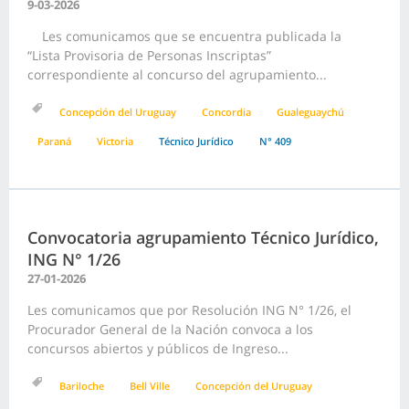
9-03-2026
Les comunicamos que se encuentra publicada la
“Lista Provisoria de Personas Inscriptas”
correspondiente al concurso del agrupamiento...
Concepción del Uruguay
Concordia
Gualeguaychú
Paraná
Victoria
Técnico Jurídico
N° 409
Convocatoria agrupamiento Técnico Jurídico,
ING N° 1/26
27-01-2026
Les comunicamos que por Resolución ING N° 1/26, el
Procurador General de la Nación convoca a los
concursos abiertos y públicos de Ingreso...
Bariloche
Bell Ville
Concepción del Uruguay