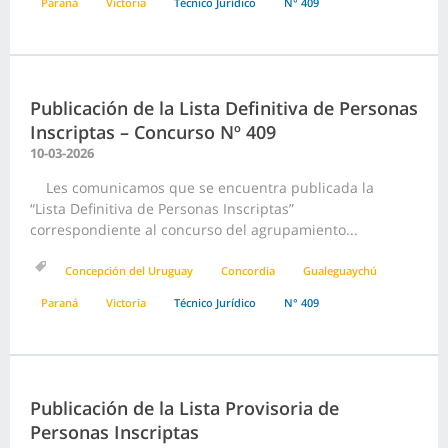
Paraná
Victoria
Técnico Jurídico
N° 409
Publicación de la Lista Definitiva de Personas
Inscriptas – Concurso Nº 409
10-03-2026
Les comunicamos que se encuentra publicada la
“Lista Definitiva de Personas Inscriptas”
correspondiente al concurso del agrupamiento...
Concepción del Uruguay
Concordia
Gualeguaychú
Paraná
Victoria
Técnico Jurídico
N° 409
Publicación de la Lista Provisoria de
Personas Inscriptas