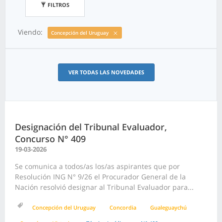
FILTROS
Viendo:
Concepción del Uruguay
VER TODAS LAS NOVEDADES
Designación del Tribunal Evaluador,
Concurso N° 409
19-03-2026
Se comunica a todos/as los/as aspirantes que por
Resolución ING N° 9/26 el Procurador General de la
Nación resolvió designar al Tribunal Evaluador para...
Concepción del Uruguay
Concordia
Gualeguaychú