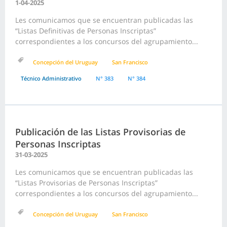
1-04-2025
Les comunicamos que se encuentran publicadas las
“Listas Definitivas de Personas Inscriptas”
correspondientes a los concursos del agrupamiento...
Concepción del Uruguay
San Francisco
Técnico Administrativo
N° 383
N° 384
Publicación de las Listas Provisorias de
Personas Inscriptas
31-03-2025
Les comunicamos que se encuentran publicadas las
“Listas Provisorias de Personas Inscriptas”
correspondientes a los concursos del agrupamiento...
Concepción del Uruguay
San Francisco