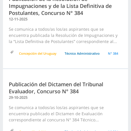
Impugnaciones y de la Lista Definitiva de
Postulantes, Concurso N° 384
12-11-2025
Se comunica a todos/as los/as aspirantes que se
encuentra publicada la Resolución de Impugnaciones y
la “Lista Definitiva de Postulantes” correspondiente al...
Concepción del Uruguay
Técnico Administrativo
N° 384
Publicación del Dictamen del Tribunal
Evaluador, Concurso N° 384
29-10-2025
Se comunica a todos/as los/as aspirantes que se
encuentra publicado el Dictamen de Evaluación
correspondiente al concurso N° 384 Técnico...