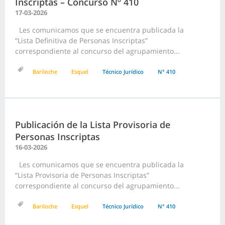
Inscriptas – Concurso Nº 410
17-03-2026
Les comunicamos que se encuentra publicada la
“Lista Definitiva de Personas Inscriptas”
correspondiente al concurso del agrupamiento...
Bariloche
Esquel
Técnico Jurídico
N° 410
Publicación de la Lista Provisoria de
Personas Inscriptas
16-03-2026
Les comunicamos que se encuentra publicada la
“Lista Provisoria de Personas Inscriptas”
correspondiente al concurso del agrupamiento...
Bariloche
Esquel
Técnico Jurídico
N° 410