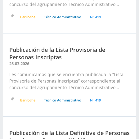
concurso del agrupamiento Técnico Administrativo...
Bariloche
Técnico Administrativo
N° 419
Publicación de la Lista Provisoria de
Personas Inscriptas
25-03-2026
Les comunicamos que se encuentra publicada la “Lista
Provisoria de Personas Inscriptas” correspondiente al
concurso del agrupamiento Técnico Administrativo...
Bariloche
Técnico Administrativo
N° 419
Publicación de la Lista Definitiva de Personas