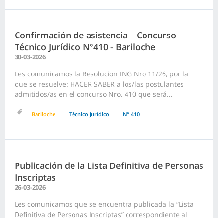
Confirmación de asistencia – Concurso
Técnico Jurídico N°410 - Bariloche
30-03-2026
Les comunicamos la Resolucion ING Nro 11/26, por la
que se resuelve: HACER SABER a los/las postulantes
admitidos/as en el concurso Nro. 410 que será...
Bariloche
Técnico Jurídico
N° 410
Publicación de la Lista Definitiva de Personas
Inscriptas
26-03-2026
Les comunicamos que se encuentra publicada la “Lista
Definitiva de Personas Inscriptas” correspondiente al