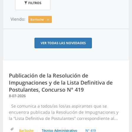
FILTROS
Viendo:
Bariloche
VER TODAS LAS NOVEDADES
Publicación de la Resolución de
Impugnaciones y de la Lista Definitiva de
Postulantes, Concurso N° 419
8-07-2026
Se comunica a todos/as los/as aspirantes que se
encuentra publicada la Resolución de Impugnaciones y
la “Lista Definitiva de Postulantes” correspondiente al...
Bariloche
Técnico Administrativo
N° 419