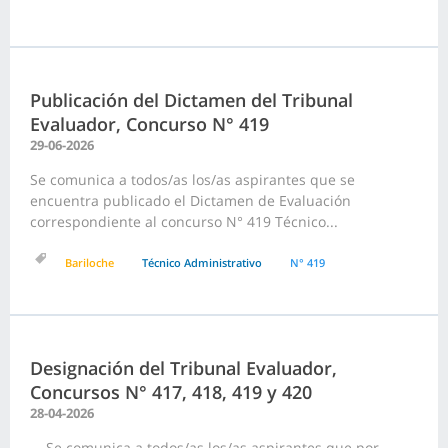
Publicación del Dictamen del Tribunal
Evaluador, Concurso N° 419
29-06-2026
Se comunica a todos/as los/as aspirantes que se
encuentra publicado el Dictamen de Evaluación
correspondiente al concurso N° 419 Técnico...
Bariloche
Técnico Administrativo
N° 419
Designación del Tribunal Evaluador,
Concursos N° 417, 418, 419 y 420
28-04-2026
Se comunica a todos/as los/as aspirantes que por