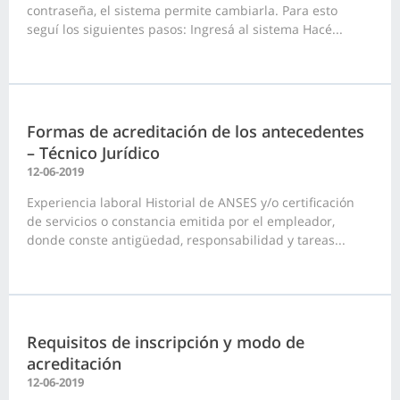
contraseña, el sistema permite cambiarla. Para esto
seguí los siguientes pasos: Ingresá al sistema Hacé...
Formas de acreditación de los antecedentes
– Técnico Jurídico
12-06-2019
Experiencia laboral Historial de ANSES y/o certificación
de servicios o constancia emitida por el empleador,
donde conste antigüedad, responsabilidad y tareas...
Requisitos de inscripción y modo de
acreditación
12-06-2019