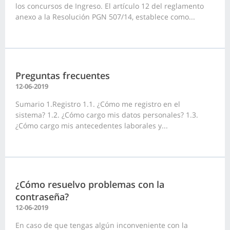
los concursos de Ingreso. El artículo 12 del reglamento
anexo a la Resolución PGN 507/14, establece como...
Preguntas frecuentes
12-06-2019
Sumario 1.Registro 1.1. ¿Cómo me registro en el
sistema? 1.2. ¿Cómo cargo mis datos personales? 1.3.
¿Cómo cargo mis antecedentes laborales y...
¿Cómo resuelvo problemas con la
contraseña?
12-06-2019
En caso de que tengas algún inconveniente con la