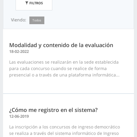
FILTROS
Viendo:
Todos
Modalidad y contenido de la evaluación
18-02-2022
Las evaluaciones se realizarán en la sede establecida
para cada concurso cuando se realice de forma
presencial o a través de una plataforma informática...
¿Cómo me registro en el sistema?
12-06-2019
La inscripción a los concursos de ingreso democrático
se realiza a través del sistema informático de Ingreso