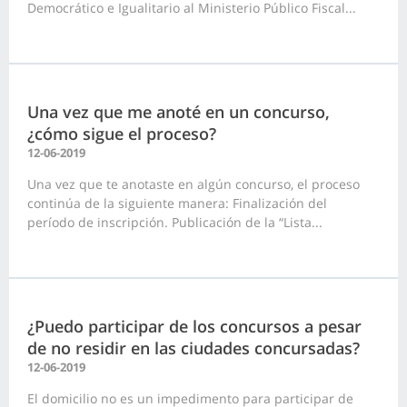
Democrático e Igualitario al Ministerio Público Fiscal...
Una vez que me anoté en un concurso,
¿cómo sigue el proceso?
12-06-2019
Una vez que te anotaste en algún concurso, el proceso
continúa de la siguiente manera: Finalización del
período de inscripción. Publicación de la “Lista...
¿Puedo participar de los concursos a pesar
de no residir en las ciudades concursadas?
12-06-2019
El domicilio no es un impedimento para participar de