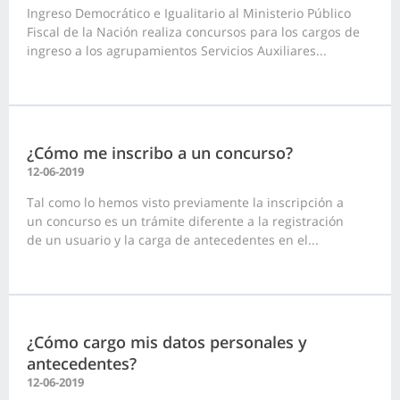
Ingreso Democrático e Igualitario al Ministerio Público
Fiscal de la Nación realiza concursos para los cargos de
ingreso a los agrupamientos Servicios Auxiliares...
¿Cómo me inscribo a un concurso?
12-06-2019
Tal como lo hemos visto previamente la inscripción a
un concurso es un trámite diferente a la registración
de un usuario y la carga de antecedentes en el...
¿Cómo cargo mis datos personales y
antecedentes?
12-06-2019