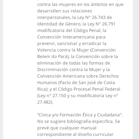
contra las mujeres en los ámbitos en que
desarrollen sus relaciones
interpersonales, la Ley N° 26.743 de
Identidad de Género, la Ley N° 26.791
modificatoria del Código Penal, la
Convención Interamericana para
prevenir, sancionar y erradicar la
Violencia contra la Mujer (Convención
Belem do Pará), la Convención sobre la
eliminación de todas las formas de
Discriminación contra la Mujer y la
Convención Americana sobre Derechos
Humanos (Pacto de San José de Costa
Rica); y el Código Procesal Penal Federal
(Ley n° 27.150 y su modificatoria Ley n°
27.482).
“Cívica y/o Formación Ética y Ciudadana”:
No se sugiere bibliografía especifica. Se
prevé que cualquier manual
correspondiente al diseño curricular