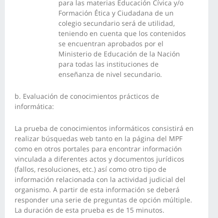
para las materias Educación Cívica y/o
Formación Ética y Ciudadana de un
colegio secundario será de utilidad,
teniendo en cuenta que los contenidos
se encuentran aprobados por el
Ministerio de Educación de la Nación
para todas las instituciones de
enseñanza de nivel secundario.
b. Evaluación de conocimientos prácticos de
informática:
La prueba de conocimientos informáticos consistirá en
realizar búsquedas web tanto en la página del MPF
como en otros portales para encontrar información
vinculada a diferentes actos y documentos jurídicos
(fallos, resoluciones, etc.) así como otro tipo de
información relacionada con la actividad judicial del
organismo. A partir de esta información se deberá
responder una serie de preguntas de opción múltiple.
La duración de esta prueba es de 15 minutos.