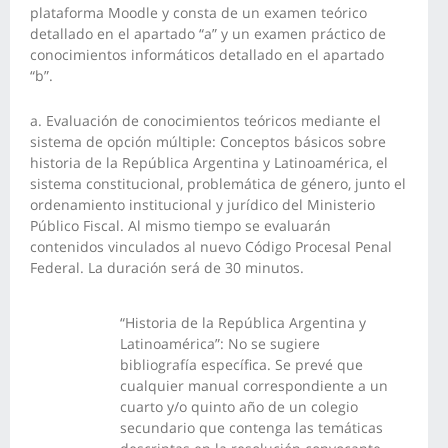
plataforma Moodle y consta de un examen teórico
detallado en el apartado “a” y un examen práctico de
conocimientos informáticos detallado en el apartado
“b”.
a. Evaluación de conocimientos teóricos mediante el
sistema de opción múltiple: Conceptos básicos sobre
historia de la República Argentina y Latinoamérica, el
sistema constitucional, problemática de género, junto el
ordenamiento institucional y jurídico del Ministerio
Público Fiscal. Al mismo tiempo se evaluarán
contenidos vinculados al nuevo Código Procesal Penal
Federal. La duración será de 30 minutos.
“Historia de la República Argentina y
Latinoamérica”: No se sugiere
bibliografía específica. Se prevé que
cualquier manual correspondiente a un
cuarto y/o quinto año de un colegio
secundario que contenga las temáticas