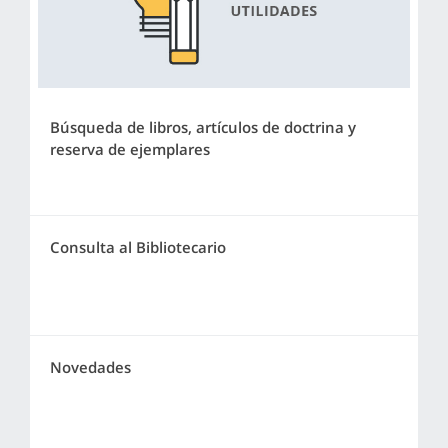
Búsqueda de libros, artículos de doctrina y
reserva de ejemplares
Consulta al Bibliotecario
Novedades