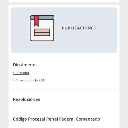
Dictámenes
> Buscador
> Colección de la PGN
Resoluciones
Código Procesal Penal Federal Comentado