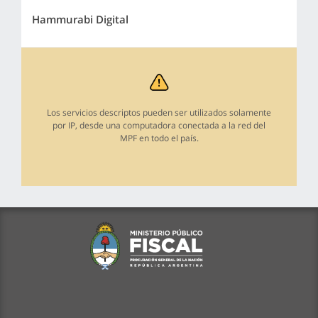
Hammurabi Digital
Los servicios descriptos pueden ser utilizados solamente
por IP, desde una computadora conectada a la red del
MPF en todo el país.