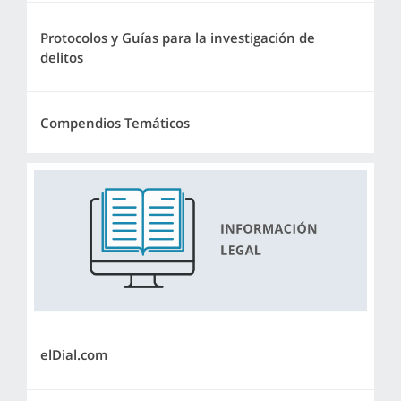
Protocolos y Guías para la investigación de
delitos
Compendios Temáticos
elDial.com