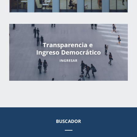
BUSCADOR