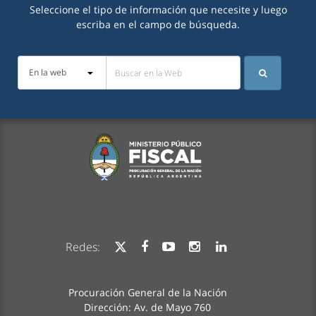
Seleccione el tipo de información que necesite y luego
escriba en el campo de búsqueda.
Redes:
Procuración General de la Nación
Dirección: Av. de Mayo 760