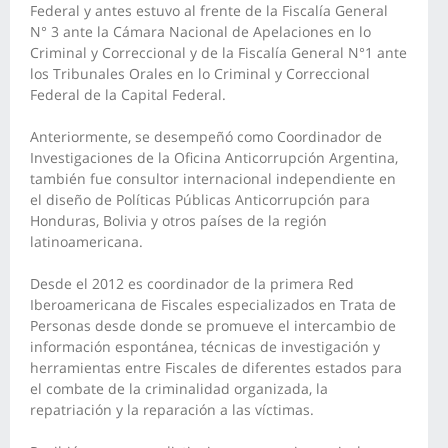
Federal y antes estuvo al frente de la Fiscalía General
N° 3 ante la Cámara Nacional de Apelaciones en lo
Criminal y Correccional y de la Fiscalía General N°1 ante
los Tribunales Orales en lo Criminal y Correccional
Federal de la Capital Federal.
Anteriormente, se desempeñó como Coordinador de
Investigaciones de la Oficina Anticorrupción Argentina,
también fue consultor internacional independiente en
el diseño de Políticas Públicas Anticorrupción para
Honduras, Bolivia y otros países de la región
latinoamericana.
Desde el 2012 es coordinador de la primera Red
Iberoamericana de Fiscales especializados en Trata de
Personas desde donde se promueve el intercambio de
información espontánea, técnicas de investigación y
herramientas entre Fiscales de diferentes estados para
el combate de la criminalidad organizada, la
repatriación y la reparación a las víctimas.