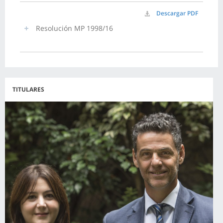
Descargar PDF
Resolución MP 1998/16
TITULARES