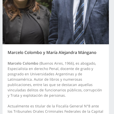
Marcelo Colombo y María Alejandra Mángano
Marcelo Colombo
(Buenos Aires, 1966), es abogado,
Especialista en derecho Penal, docente de grado y
posgrado en Universidades Argentinas y de
Latinoamérica. Autor de libros y numerosas
publicaciones, entre las que se destacan aquellas
vinculadas delitos de funcionarios públicos, corrupción
y Trata y explotación de personas.
Actualmente es titular de la Fiscalía General N°8 ante
los Tribunales Orales Criminales Federales de la Capital