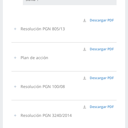
Descargar PDF
Resolución PGN 805/13
Descargar PDF
Plan de acción
Descargar PDF
Resolución PGN 100/08
Descargar PDF
Resolución PGN 3240/2014