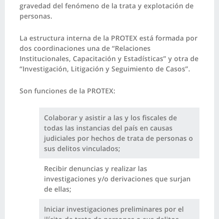
gravedad del fenómeno de la trata y explotación de
personas.
La estructura interna de la PROTEX está formada por
dos coordinaciones una de “Relaciones
Institucionales, Capacitación y Estadísticas” y otra de
“Investigación, Litigación y Seguimiento de Casos”.
Son funciones de la PROTEX:
Colaborar y asistir a las y los fiscales de
todas las instancias del país en causas
judiciales por hechos de trata de personas o
sus delitos vinculados;
Recibir denuncias y realizar las
investigaciones y/o derivaciones que surjan
de ellas;
Iniciar investigaciones preliminares por el