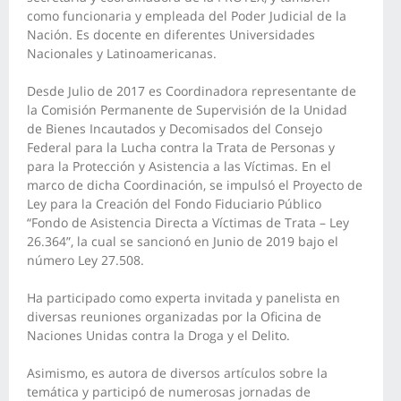
como funcionaria y empleada del Poder Judicial de la
Nación. Es docente en diferentes Universidades
Nacionales y Latinoamericanas.
Desde Julio de 2017 es Coordinadora representante de
la Comisión Permanente de Supervisión de la Unidad
de Bienes Incautados y Decomisados del Consejo
Federal para la Lucha contra la Trata de Personas y
para la Protección y Asistencia a las Víctimas. En el
marco de dicha Coordinación, se impulsó el Proyecto de
Ley para la Creación del Fondo Fiduciario Público
“Fondo de Asistencia Directa a Víctimas de Trata – Ley
26.364”, la cual se sancionó en Junio de 2019 bajo el
número Ley 27.508.
Ha participado como experta invitada y panelista en
diversas reuniones organizadas por la Oficina de
Naciones Unidas contra la Droga y el Delito.
Asimismo, es autora de diversos artículos sobre la
temática y participó de numerosas jornadas de