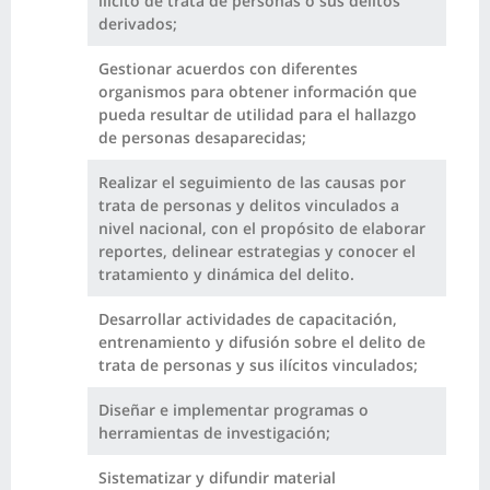
ilícito de trata de personas o sus delitos
derivados;
Gestionar acuerdos con diferentes
organismos para obtener información que
pueda resultar de utilidad para el hallazgo
de personas desaparecidas;
Realizar el seguimiento de las causas por
trata de personas y delitos vinculados a
nivel nacional, con el propósito de elaborar
reportes, delinear estrategias y conocer el
tratamiento y dinámica del delito.
Desarrollar actividades de capacitación,
entrenamiento y difusión sobre el delito de
trata de personas y sus ilícitos vinculados;
Diseñar e implementar programas o
herramientas de investigación;
Sistematizar y difundir material