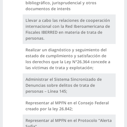
bibliográfico, jurisprudencial y otros
documentos de interés
Llevar a cabo las relaciones de cooperación
internacional con la Red Iberoamericana de
Fiscales IBERRED en materia de trata de
personas.
Realizar un diagnóstico y seguimiento del
estado de cumplimiento y satisfacción de
los derechos que la Ley N°26.364 concede a
las víctimas de trata y explotación;
Administrar el Sistema Sincronizado de
Denuncias sobre delitos de trata de
personas – Línea 145;
Representar al MPFN en el Consejo Federal
creado por la ley 26.842;
Representar al MPFN en el Protocolo “Alerta
Sofía”.