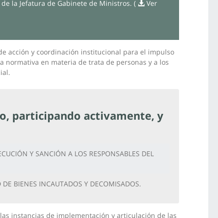
de la Jefatura de Gabinete de Ministros. (
Ver
de acción y coordinación institucional para el impulso
a normativa en materia de trata de personas y a los
ial.
o, participando activamente, y
ECUCIÓN Y SANCIÓN A LOS RESPONSABLES DEL
D DE BIENES INCAUTADOS Y DECOMISADOS.
 las instancias de implementación y articulación de las