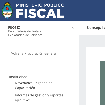
Consejo f
PROTEX
Procuraduría de Trata y
Explotación de Personas
←Volver a Procuración General
Institucional
Novedades / Agenda de
Capacitación
Informes de gestión y reportes
ejecutivos