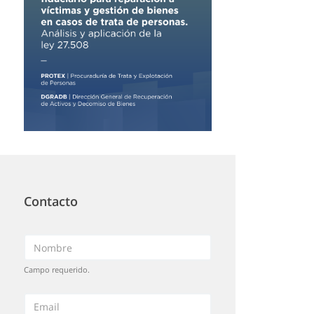
Contacto
Campo requerido.