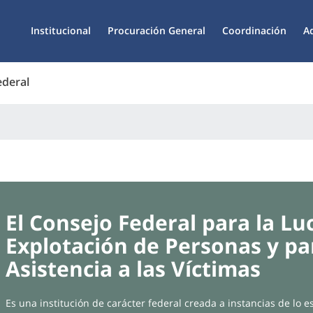
Institucional
Procuración General
Coordinación
A
ederal
El Consejo Federal para la Lu
Explotación de Personas y par
Asistencia a las Víctimas
Es una institución de carácter federal creada a instancias de lo es