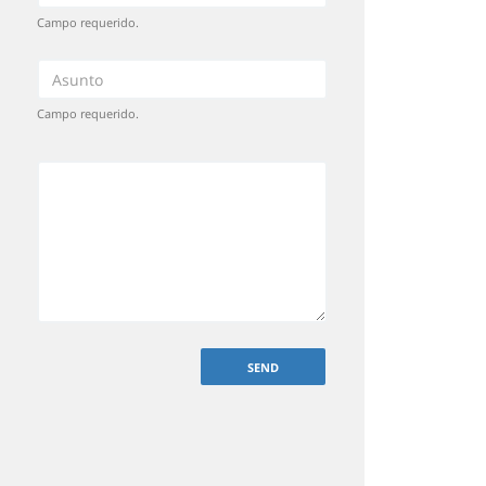
Campo requerido.
Campo requerido.