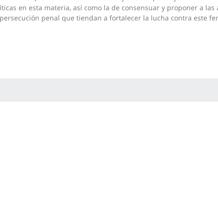
íticas en esta materia, así como la de consensuar y proponer a las 
persecución penal que tiendan a fortalecer la lucha contra este 