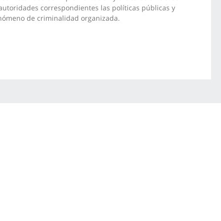
autoridades correspondientes las políticas públicas y
fenómeno de criminalidad organizada.