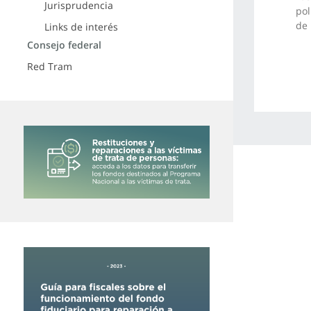
Jurisprudencia
pol
de 
Links de interés
Consejo federal
Red Tram