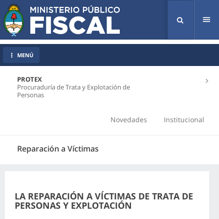
Tog
nav
MENÚ
PROTEX
Procuraduría de Trata y Explotación de
Personas
Novedades
Institucional
Reparación a Víctimas
LA REPARACIÓN A VÍCTIMAS DE TRATA DE
PERSONAS Y EXPLOTACIÓN