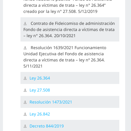
directa a víctimas de trata – ley n° 26.364”
creado por la ley n° 27.508. 5/12/2019
Contrato de Fideicomiso de administración
Fondo de asistencia directa a víctimas de trata
– ley n° 26.364. 20/10/2021
Resolución 1639/2021 Funcionamiento
Unidad Ejecutiva del Fondo de asistencia
directa a víctimas de trata – ley nº 26.364.
5/11/2021
Ley
26.364
Ley
27.508
Resolución
1473/2021
Ley
26.842
Decreto
844/2019