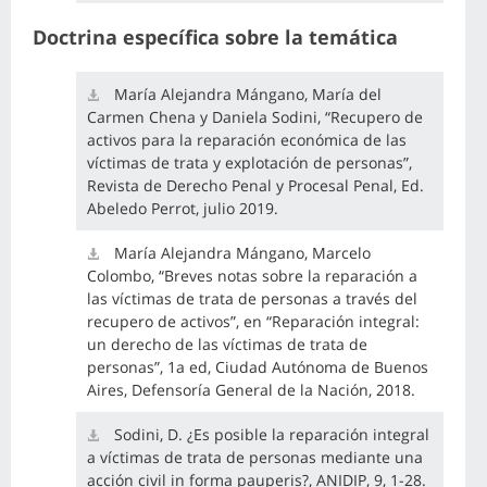
Doctrina específica sobre la temática
María Alejandra Mángano, María del
Carmen Chena y Daniela Sodini, “Recupero de
activos para la reparación económica de las
víctimas de trata y explotación de personas”,
Revista de Derecho Penal y Procesal Penal, Ed.
Abeledo Perrot, julio 2019.
María Alejandra Mángano, Marcelo
Colombo, “Breves notas sobre la reparación a
las víctimas de trata de personas a través del
recupero de activos”, en “Reparación integral:
un derecho de las víctimas de trata de
personas”, 1a ed, Ciudad Autónoma de Buenos
Aires, Defensoría General de la Nación, 2018.
Sodini, D. ¿Es posible la reparación integral
a víctimas de trata de personas mediante una
acción civil in forma pauperis?, ANIDIP, 9, 1-28.