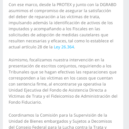
Con ese marco, desde la PROTEX y junto con la DGRABD
asumimos el compromiso de asegurar la satisfacción
del deber de reparación a las víctimas de trata,
impulsando además la identificación de activos de los
imputados y acompañando a los Fiscales en las
solicitudes de adopción de medidas cautelares que
resulten necesarias y eficaces, tal como lo establece el
actual artículo 28 de la
Ley 26.364
.
Asimismo, focalizamos nuestra intervención en la
presentación de escritos conjuntos, requiriendo a los
Tribunales que se hagan efectivas las reparaciones que
corresponden a las víctimas en los casos que cuentan
con sentencia firme, al encontrarse ya operativa la
Unidad Ejecutiva del Fondo de Asistencia Directa a
Víctimas de Trata y el Fideicomiso de Administración del
Fondo Fiduciario.
Coordinamos la Comisión para la Supervisión de la
Unidad de Bienes embargados y Sujetos a Decomisos
del Consejo Federal para la Lucha contra la Trata y