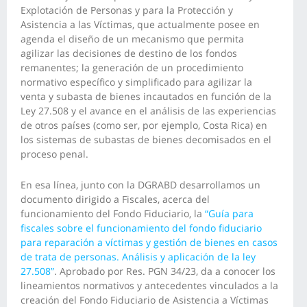
Explotación de Personas y para la Protección y
Asistencia a las Víctimas, que actualmente posee en
agenda el diseño de un mecanismo que permita
agilizar las decisiones de destino de los fondos
remanentes; la generación de un procedimiento
normativo específico y simplificado para agilizar la
venta y subasta de bienes incautados en función de la
Ley 27.508 y el avance en el análisis de las experiencias
de otros países (como ser, por ejemplo, Costa Rica) en
los sistemas de subastas de bienes decomisados en el
proceso penal.
En esa línea, junto con la DGRABD desarrollamos un
documento dirigido a Fiscales, acerca del
funcionamiento del Fondo Fiduciario, la
“Guía para
fiscales sobre el funcionamiento del fondo fiduciario
para reparación a víctimas y gestión de bienes en casos
de trata de personas. Análisis y aplicación de la ley
27.508”
. Aprobado por Res. PGN 34/23, da a conocer los
lineamientos normativos y antecedentes vinculados a la
creación del Fondo Fiduciario de Asistencia a Víctimas