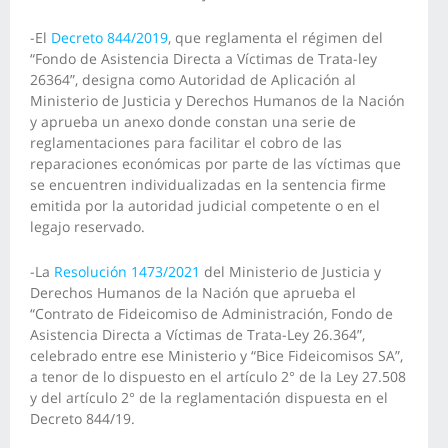
-El
Decreto 844/2019
, que reglamenta el régimen del
“Fondo de Asistencia Directa a Víctimas de Trata-ley
26364”, designa como Autoridad de Aplicación al
Ministerio de Justicia y Derechos Humanos de la Nación
y aprueba un anexo donde constan una serie de
reglamentaciones para facilitar el cobro de las
reparaciones económicas por parte de las víctimas que
se encuentren individualizadas en la sentencia firme
emitida por la autoridad judicial competente o en el
legajo reservado.
-La
Resolución 1473/2021
del Ministerio de Justicia y
Derechos Humanos de la Nación que aprueba el
“Contrato de Fideicomiso de Administración, Fondo de
Asistencia Directa a Víctimas de Trata-Ley 26.364”,
celebrado entre ese Ministerio y “Bice Fideicomisos SA”,
a tenor de lo dispuesto en el artículo 2° de la Ley 27.508
y del artículo 2° de la reglamentación dispuesta en el
Decreto 844/19.