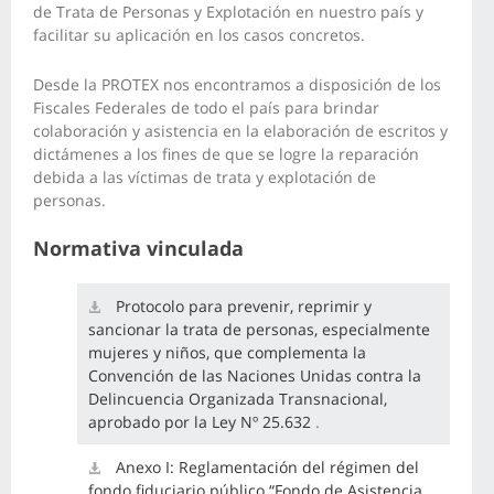
de Trata de Personas y Explotación en nuestro país y
facilitar su aplicación en los casos concretos.
Desde la PROTEX nos encontramos a disposición de los
Fiscales Federales de todo el país para brindar
colaboración y asistencia en la elaboración de escritos y
dictámenes a los fines de que se logre la reparación
debida a las víctimas de trata y explotación de
personas.
Normativa vinculada
Protocolo para prevenir, reprimir y
sancionar la trata de personas, especialmente
mujeres y niños, que complementa la
Convención de las Naciones Unidas contra la
Delincuencia Organizada Transnacional,
aprobado por la
Ley Nº 25.632
.
Anexo I: Reglamentación del régimen del
fondo fiduciario público “Fondo de Asistencia