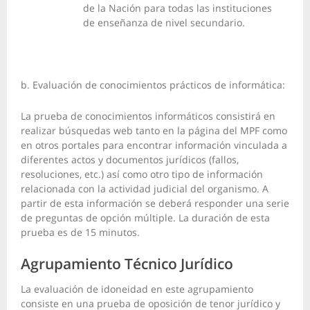
de la Nación para todas las instituciones
de enseñanza de nivel secundario.
b. Evaluación de conocimientos prácticos de informática:
La prueba de conocimientos informáticos consistirá en
realizar búsquedas web tanto en la página del MPF como
en otros portales para encontrar información vinculada a
diferentes actos y documentos jurídicos (fallos,
resoluciones, etc.) así como otro tipo de información
relacionada con la actividad judicial del organismo. A
partir de esta información se deberá responder una serie
de preguntas de opción múltiple. La duración de esta
prueba es de 15 minutos.
Agrupamiento Técnico Jurídico
La evaluación de idoneidad en este agrupamiento
consiste en una prueba de oposición de tenor jurídico y