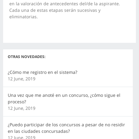
en la valoración de antecedentes del/de la aspirante.
Cada una de estas etapas serán sucesivas y
eliminatorias.
OTRAS NOVEDADES:
¿Cómo me registro en el sistema?
12 June, 2019
Una vez que me anoté en un concurso, ¿cómo sigue el
proceso?
12 June, 2019
¿Puedo participar de los concursos a pesar de no residir
en las ciudades concursadas?
12 June, 2019