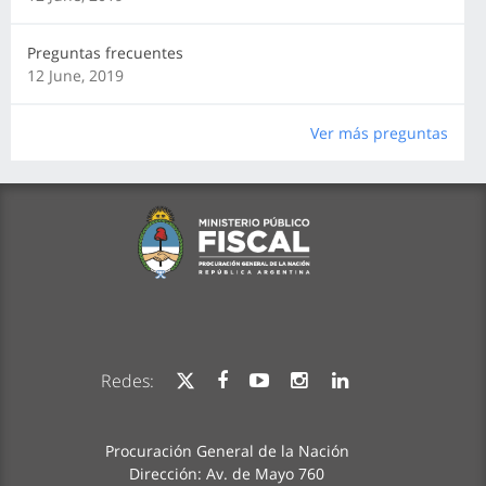
Preguntas frecuentes
12 June, 2019
Ver más preguntas
Redes:
Procuración General de la Nación
Dirección: Av. de Mayo 760