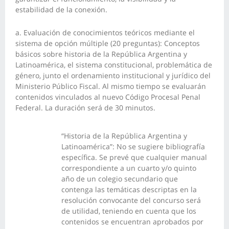
estabilidad de la conexión.
a. Evaluación de conocimientos teóricos mediante el
sistema de opción múltiple (20 preguntas): Conceptos
básicos sobre historia de la República Argentina y
Latinoamérica, el sistema constitucional, problemática de
género, junto el ordenamiento institucional y jurídico del
Ministerio Público Fiscal. Al mismo tiempo se evaluarán
contenidos vinculados al nuevo Código Procesal Penal
Federal. La duración será de 30 minutos.
“Historia de la República Argentina y
Latinoamérica”: No se sugiere bibliografía
específica. Se prevé que cualquier manual
correspondiente a un cuarto y/o quinto
año de un colegio secundario que
contenga las temáticas descriptas en la
resolución convocante del concurso será
de utilidad, teniendo en cuenta que los
contenidos se encuentran aprobados por