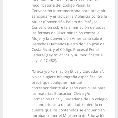
modificatoria del Código Penal, la
Convención Interamericana para prevenir,
sancionar y erradicar la Violencia contra la
Mujer (Convención Belem do Pará), la
Convención sobre la eliminación de todas
las formas de Discriminación contra la
Mujer y la Convención Americana sobre
Derechos Humanos (Pacto de San José de
Costa Rica); y el Código Procesal Penal
Federal (Ley n° 27.150 y su modificatoria
Ley n° 27.482).
“Cívica y/o Formación Ética y Ciudadana”:
No se sugiere bibliografía especifica. Se
prevé que cualquier manual
correspondiente al diseño curricular para
las materias Educación Cívica y/o
Formación Ética y Ciudadana de un colegio
secundario será de utilidad, teniendo en
cuenta que los contenidos se encuentran
aprobados por el Ministerio de Educación