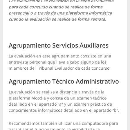
Las evaluaciones se realizarán en la sede establecida
para cada concurso cuando se realice de forma
presencial o a través de una plataforma informática
cuando la evaluación se realice de forma remota.
Agrupamiento Servicios Auxiliares
La evaluación en este agrupamiento consiste en una
entrevista personal que lleva a cabo alguno de los
miembros del Tribunal Evaluador de cada concurso.
Agrupamiento Técnico Administrativo
La evaluación se realiza a distancia a través de la
plataforma Moodle y consta de un examen teórico
detallado en el apartado “a” y un examen práctico de
conocimientos informáticos detallado en el apartado “b”.
Recomendamos también utilizar una computadora para
garantizar el funcionamiento, la visibilidad y la