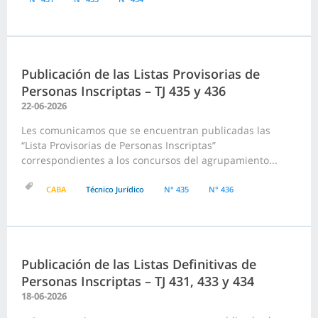
Publicación de las Listas Provisorias de
Personas Inscriptas – TJ 435 y 436
22-06-2026
Les comunicamos que se encuentran publicadas las
“Lista Provisorias de Personas Inscriptas”
correspondientes a los concursos del agrupamiento...
CABA
Técnico Jurídico
N° 435
N° 436
Publicación de las Listas Definitivas de
Personas Inscriptas – TJ 431, 433 y 434
18-06-2026