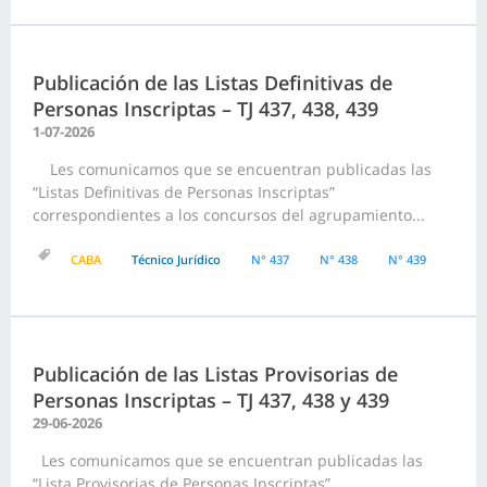
Publicación de las Listas Definitivas de
Personas Inscriptas – TJ 437, 438, 439
1-07-2026
Les comunicamos que se encuentran publicadas las
“Listas Definitivas de Personas Inscriptas”
correspondientes a los concursos del agrupamiento...
CABA
Técnico Jurídico
N° 437
N° 438
N° 439
Publicación de las Listas Provisorias de
Personas Inscriptas – TJ 437, 438 y 439
29-06-2026
Les comunicamos que se encuentran publicadas las
“Lista Provisorias de Personas Inscriptas”