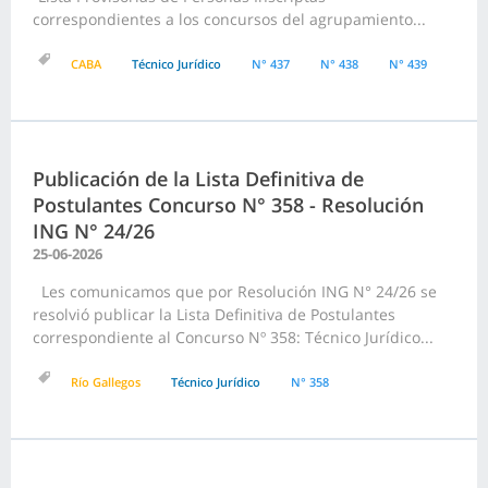
correspondientes a los concursos del agrupamiento...
CABA
Técnico Jurídico
N° 437
N° 438
N° 439
Publicación de la Lista Definitiva de
Postulantes Concurso N° 358 - Resolución
ING N° 24/26
25-06-2026
Les comunicamos que por Resolución ING N° 24/26 se
resolvió publicar la Lista Definitiva de Postulantes
correspondiente al Concurso Nº 358: Técnico Jurídico...
Río Gallegos
Técnico Jurídico
N° 358