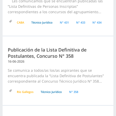
Les comunicamos que se encuentran publicadas las
“Lista Definitivas de Personas Inscriptas”
correspondientes a los concursos del agrupamiento...
CABA
Técnico Jurídico
N° 431
N° 433
N° 434
Publicación de la Lista Definitiva de
Postulantes, Concurso N° 358
16-06-2026
Se comunica a todos/as los/as aspirantes que se
encuentra publicada la “Lista Definitiva de Postulantes”
correspondiente al Concurso Técnico Jurídico Nº 358...
Río Gallegos
Técnico Jurídico
N° 358