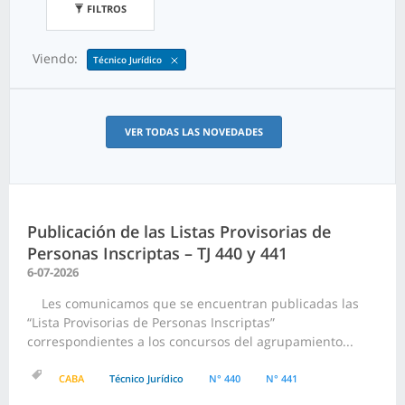
FILTROS
Viendo:
Técnico Jurídico
VER TODAS LAS NOVEDADES
Publicación de las Listas Provisorias de
Personas Inscriptas – TJ 440 y 441
6-07-2026
Les comunicamos que se encuentran publicadas las
“Lista Provisorias de Personas Inscriptas”
correspondientes a los concursos del agrupamiento...
CABA
Técnico Jurídico
N° 440
N° 441