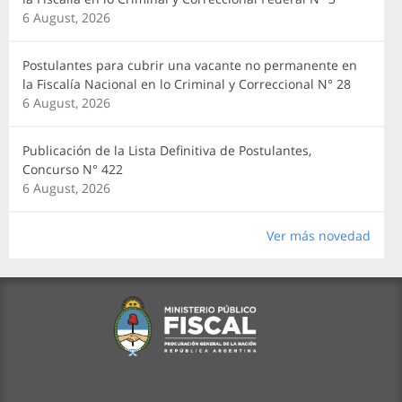
6 August, 2026
Postulantes para cubrir una vacante no permanente en
la Fiscalía Nacional en lo Criminal y Correccional N° 28
6 August, 2026
Publicación de la Lista Definitiva de Postulantes,
Concurso N° 422
6 August, 2026
Ver más novedad