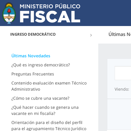
Últimas 
INGRESO DEMOCRÁTICO
Últimas Novedades
¿Qué es ingreso democrático?
Preguntas Frecuentes
Contenido evaluación examen Técnico
Administrativo
Viendo:
¿Cómo se cubre una vacante?
¿Qué hacer cuando se genera una
vacante en mi fiscalía?
Orientación para el diseño del perfil
para el agrupamiento Técnico Jurídico