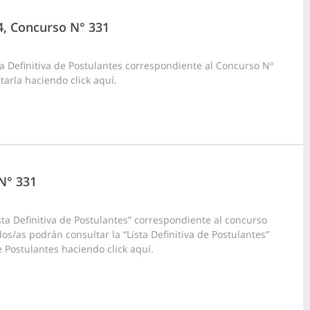
24, Concurso N° 331
a Definitiva de Postulantes correspondiente al Concurso Nº
tarla haciendo click aquí.
 N° 331
ta Definitiva de Postulantes” correspondiente al concurso
dos/as podrán consultar la “Lista Definitiva de Postulantes”
e Postulantes haciendo click aquí.