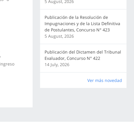
5 August, 2026
Publicación de la Resolución de
Impugnaciones y de la Lista Definitiva
de Postulantes, Concurso N° 423
5 August, 2026
e
Publicación del Dictamen del Tribunal
°
Evaluador, Concurso N° 422
 Ingreso
14 July, 2026
Ver más novedad