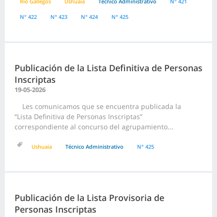
Río Gallegos
Ushuaia
Técnico Administrativo
N° 421
N° 422
N° 423
N° 424
N° 425
Publicación de la Lista Definitiva de Personas
Inscriptas
19-05-2026
Les comunicamos que se encuentra publicada la
“Lista Definitiva de Personas Inscriptas”
correspondiente al concurso del agrupamiento...
Ushuaia
Técnico Administrativo
N° 425
Publicación de la Lista Provisoria de
Personas Inscriptas