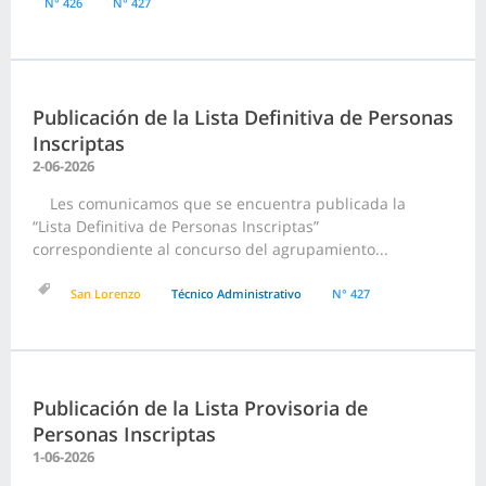
N° 426
N° 427
Publicación de la Lista Definitiva de Personas
Inscriptas
2-06-2026
Les comunicamos que se encuentra publicada la
“Lista Definitiva de Personas Inscriptas”
correspondiente al concurso del agrupamiento...
San Lorenzo
Técnico Administrativo
N° 427
Publicación de la Lista Provisoria de
Personas Inscriptas
1-06-2026