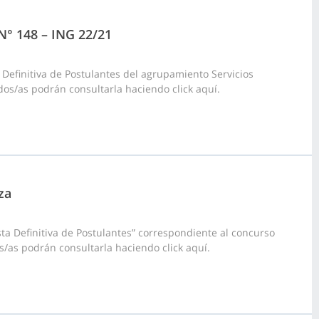
 N° 148 – ING 22/21
 Definitiva de Postulantes del agrupamiento Servicios
dos/as podrán consultarla haciendo click aquí.
za
ta Definitiva de Postulantes” correspondiente al concurso
s/as podrán consultarla haciendo click aquí.