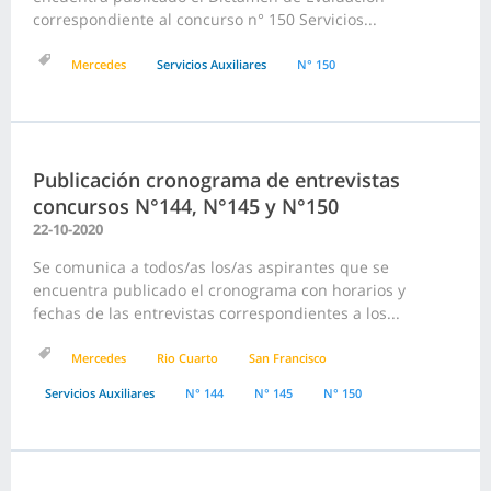
correspondiente al concurso n° 150 Servicios...
Mercedes
Servicios Auxiliares
N° 150
Publicación cronograma de entrevistas
concursos N°144, N°145 y N°150
22-10-2020
Se comunica a todos/as los/as aspirantes que se
encuentra publicado el cronograma con horarios y
fechas de las entrevistas correspondientes a los...
Mercedes
Rio Cuarto
San Francisco
Servicios Auxiliares
N° 144
N° 145
N° 150