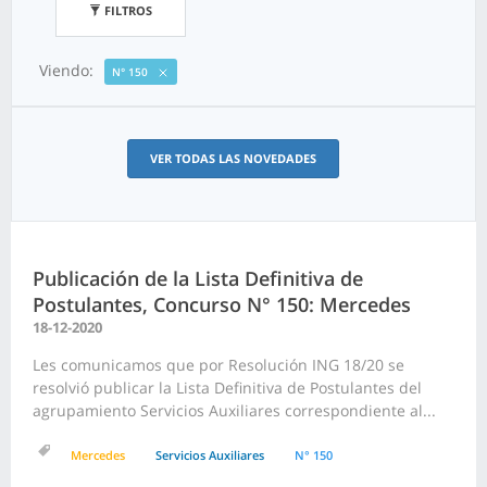
FILTROS
Viendo:
N° 150
VER TODAS LAS NOVEDADES
Publicación de la Lista Definitiva de
Postulantes, Concurso N° 150: Mercedes
18-12-2020
Les comunicamos que por Resolución ING 18/20 se
resolvió publicar la Lista Definitiva de Postulantes del
agrupamiento Servicios Auxiliares correspondiente al...
Mercedes
Servicios Auxiliares
N° 150