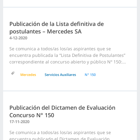
Publicación de la Lista definitiva de
postulantes – Mercedes SA
4-12-2020
Se comunica a todos/as los/as aspirantes que se
encuentra publicada la “Lista Definitiva de Postulantes”
correspondiente al concurso abierto y público Nº 150:...
Mercedes
Servicios Auxiliares
N° 150
Publicación del Dictamen de Evaluación
Concurso N° 150
17-11-2020
Se comunica a todos/as los/as aspirantes que se
encuentra publicado el Dictamen de Evaluación