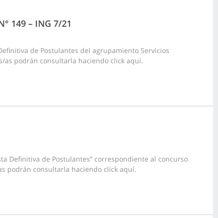
 N° 149 – ING 7/21
Definitiva de Postulantes del agrupamiento Servicios
s/as podrán consultarla haciendo click aquí.
ta Definitiva de Postulantes” correspondiente al concurso
/as podrán consultarla haciendo click aquí.