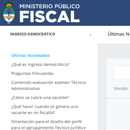
Últimas 
INGRESO DEMOCRÁTICO
Últimas Novedades
¿Qué es ingreso democrático?
Preguntas Frecuentes
Contenido evaluación examen Técnico
Administrativo
Viendo:
¿Cómo se cubre una vacante?
¿Qué hacer cuando se genera una
vacante en mi fiscalía?
Orientación para el diseño del perfil
para el agrupamiento Técnico Jurídico