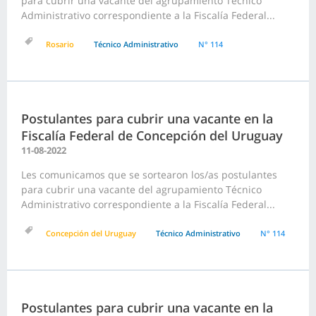
para cubrir una vacante del agrupamiento Técnico
Administrativo correspondiente a la Fiscalía Federal...
Rosario
Técnico Administrativo
N° 114
Postulantes para cubrir una vacante en la
Fiscalía Federal de Concepción del Uruguay
11-08-2022
Les comunicamos que se sortearon los/as postulantes
para cubrir una vacante del agrupamiento Técnico
Administrativo correspondiente a la Fiscalía Federal...
Concepción del Uruguay
Técnico Administrativo
N° 114
Postulantes para cubrir una vacante en la