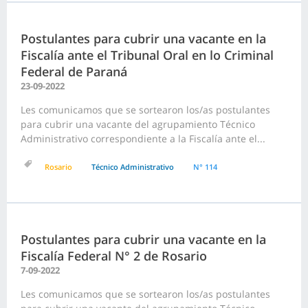
Postulantes para cubrir una vacante en la
Fiscalía ante el Tribunal Oral en lo Criminal
Federal de Paraná
23-09-2022
Les comunicamos que se sortearon los/as postulantes
para cubrir una vacante del agrupamiento Técnico
Administrativo correspondiente a la Fiscalía ante el...
Rosario
Técnico Administrativo
N° 114
Postulantes para cubrir una vacante en la
Fiscalía Federal N° 2 de Rosario
7-09-2022
Les comunicamos que se sortearon los/as postulantes