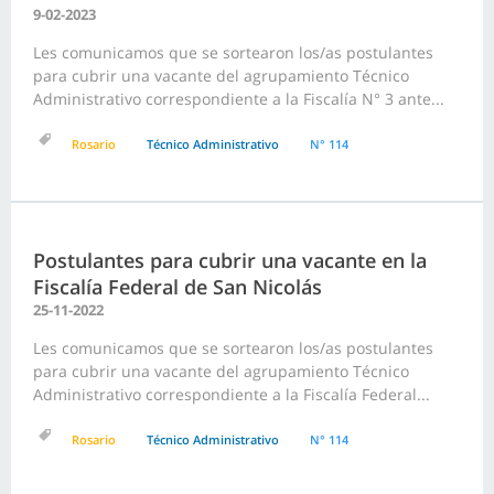
9-02-2023
Les comunicamos que se sortearon los/as postulantes
para cubrir una vacante del agrupamiento Técnico
Administrativo correspondiente a la Fiscalía N° 3 ante...
Rosario
Técnico Administrativo
N° 114
Postulantes para cubrir una vacante en la
Fiscalía Federal de San Nicolás
25-11-2022
Les comunicamos que se sortearon los/as postulantes
para cubrir una vacante del agrupamiento Técnico
Administrativo correspondiente a la Fiscalía Federal...
Rosario
Técnico Administrativo
N° 114