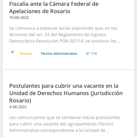
Fiscalía ante la Cámara Federal de
Apelaciones de Rosario
10-08-2022
Se comunica a todas/os las/as aspirantes que, en los
términos del art. 53 del Reglamento de Ingreso
Democrático Resolución PGN 507/14, se enviaron los...
Rosario
Técnico Administrativo
N° 114
Postulantes para cubrir una vacante en la
Unidad de Derechos Humanos (Jurisdicción
Rosario)
4-08-2022
Les comunicamos que se sortearon los/as postulantes
para cubrir una vacante del agrupamiento Técnico
Administrativo correspondiente a la Unidad de...