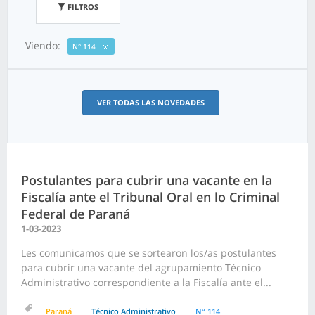
FILTROS
Viendo:
N° 114
VER TODAS LAS NOVEDADES
Postulantes para cubrir una vacante en la
Fiscalía ante el Tribunal Oral en lo Criminal
Federal de Paraná
1-03-2023
Les comunicamos que se sortearon los/as postulantes
para cubrir una vacante del agrupamiento Técnico
Administrativo correspondiente a la Fiscalía ante el...
Paraná
Técnico Administrativo
N° 114