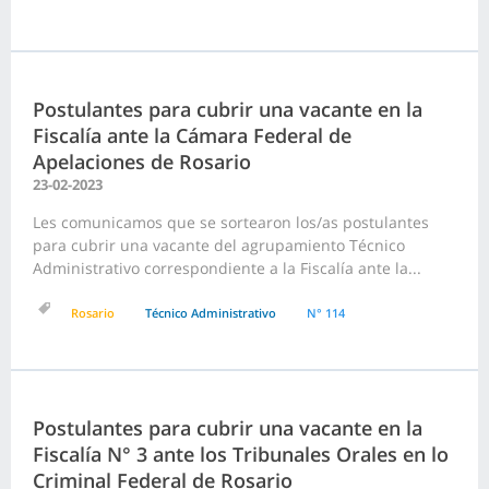
Postulantes para cubrir una vacante en la
Fiscalía ante la Cámara Federal de
Apelaciones de Rosario
23-02-2023
Les comunicamos que se sortearon los/as postulantes
para cubrir una vacante del agrupamiento Técnico
Administrativo correspondiente a la Fiscalía ante la...
Rosario
Técnico Administrativo
N° 114
Postulantes para cubrir una vacante en la
Fiscalía N° 3 ante los Tribunales Orales en lo
Criminal Federal de Rosario