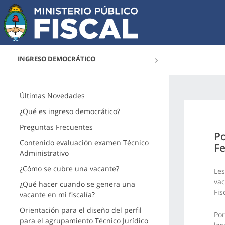
INGRESO DEMOCRÁTICO
Últimas Novedades
¿Qué es ingreso democrático?
Preguntas Frecuentes
Po
Contenido evaluación examen Técnico
Fe
Administrativo
¿Cómo se cubre una vacante?
Les
vac
¿Qué hacer cuando se genera una
Fis
vacante en mi fiscalía?
Orientación para el diseño del perfil
Por
para el agrupamiento Técnico Jurídico