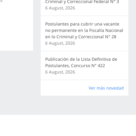
as
Criminal y Correccional Federal N° 3
6 August, 2026
Postulantes para cubrir una vacante
no permanente en la Fiscalía Nacional
en lo Criminal y Correccional N° 28
6 August, 2026
Publicación de la Lista Definitiva de
Postulantes, Concurso N° 422
6 August, 2026
Ver más novedad