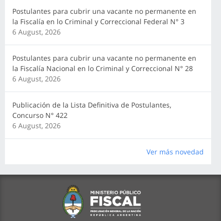
Postulantes para cubrir una vacante no permanente en
la Fiscalía en lo Criminal y Correccional Federal N° 3
6 August, 2026
Postulantes para cubrir una vacante no permanente en
la Fiscalía Nacional en lo Criminal y Correccional N° 28
6 August, 2026
Publicación de la Lista Definitiva de Postulantes,
Concurso N° 422
6 August, 2026
Ver más novedad