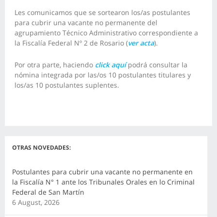
Les comunicamos que se sortearon los/as postulantes
para cubrir una vacante no permanente del
agrupamiento Técnico Administrativo correspondiente a
la Fiscalía Federal Nº 2 de Rosario (
ver acta
).
Por otra parte, haciendo
click aquí
podrá consultar la
nómina integrada por las/os 10 postulantes titulares y
los/as 10 postulantes suplentes.
OTRAS NOVEDADES:
Postulantes para cubrir una vacante no permanente en
la Fiscalía N° 1 ante los Tribunales Orales en lo Criminal
Federal de San Martín
6 August, 2026