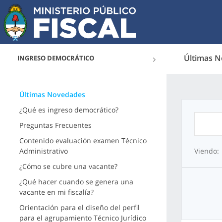
Últimas 
INGRESO DEMOCRÁTICO
Últimas Novedades
¿Qué es ingreso democrático?
Preguntas Frecuentes
Contenido evaluación examen Técnico
Administrativo
Viendo:
¿Cómo se cubre una vacante?
¿Qué hacer cuando se genera una
vacante en mi fiscalía?
Orientación para el diseño del perfil
para el agrupamiento Técnico Jurídico