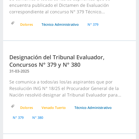
encuentra publicado el Dictamen de Evaluación
correspondiente al concurso N° 379 Técnico...
Dolores
Técnico Administrativo
N° 379
Designación del Tribunal Evaluador,
Concursos N° 379 y N° 380
31-03-2025
Se comunica a todos/as los/as aspirantes que por
Resolución ING N° 18/25 el Procurador General de la
Nación resolvió designar al Tribunal Evaluador para...
Dolores
Venado Tuerto
Técnico Administrativo
N° 379
N° 380