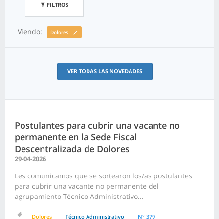
FILTROS
Viendo:
Dolores
VER TODAS LAS NOVEDADES
Postulantes para cubrir una vacante no
permanente en la Sede Fiscal
Descentralizada de Dolores
29-04-2026
Les comunicamos que se sortearon los/as postulantes
para cubrir una vacante no permanente del
agrupamiento Técnico Administrativo...
Dolores
Técnico Administrativo
N° 379