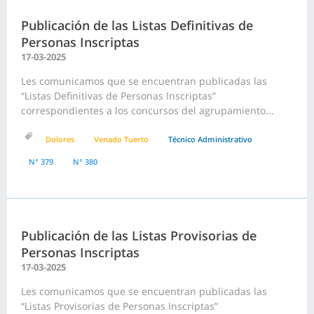
Publicación de las Listas Definitivas de
Personas Inscriptas
17-03-2025
Les comunicamos que se encuentran publicadas las
“Listas Definitivas de Personas Inscriptas”
correspondientes a los concursos del agrupamiento...
Dolores
Venado Tuerto
Técnico Administrativo
N° 379
N° 380
Publicación de las Listas Provisorias de
Personas Inscriptas
17-03-2025
Les comunicamos que se encuentran publicadas las
“Listas Provisorias de Personas Inscriptas”