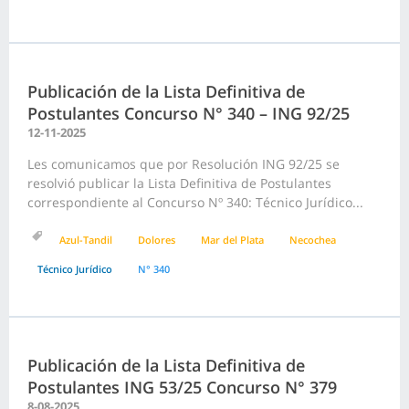
Publicación de la Lista Definitiva de
Postulantes Concurso N° 340 – ING 92/25
12-11-2025
Les comunicamos que por Resolución ING 92/25 se
resolvió publicar la Lista Definitiva de Postulantes
correspondiente al Concurso Nº 340: Técnico Jurídico...
Azul-Tandil
Dolores
Mar del Plata
Necochea
Técnico Jurídico
N° 340
Publicación de la Lista Definitiva de
Postulantes ING 53/25 Concurso N° 379
8-08-2025