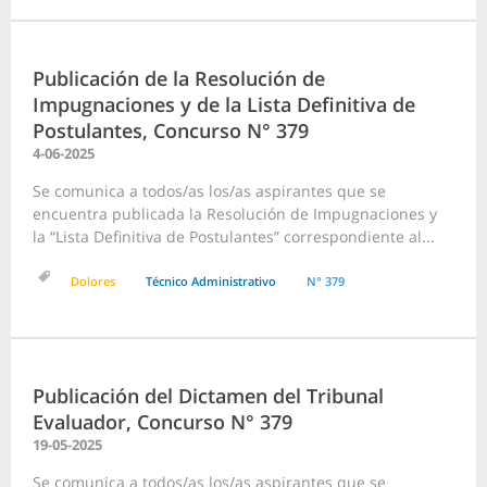
Publicación de la Resolución de
Impugnaciones y de la Lista Definitiva de
Postulantes, Concurso N° 379
4-06-2025
Se comunica a todos/as los/as aspirantes que se
encuentra publicada la Resolución de Impugnaciones y
la “Lista Definitiva de Postulantes” correspondiente al...
Dolores
Técnico Administrativo
N° 379
Publicación del Dictamen del Tribunal
Evaluador, Concurso N° 379
19-05-2025
Se comunica a todos/as los/as aspirantes que se