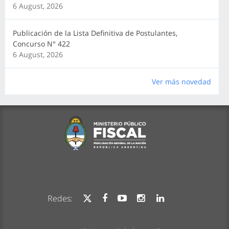
6 August, 2026
Publicación de la Lista Definitiva de Postulantes,
Concurso N° 422
6 August, 2026
Ver más novedad
Redes: