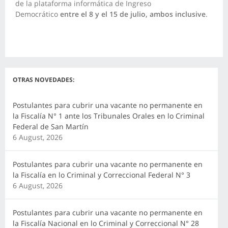
de la plataforma informática de Ingreso
Democrático
entre el 8 y el 15 de julio, ambos inclusive
.
OTRAS NOVEDADES:
Postulantes para cubrir una vacante no permanente en
la Fiscalía N° 1 ante los Tribunales Orales en lo Criminal
Federal de San Martín
6 August, 2026
Postulantes para cubrir una vacante no permanente en
la Fiscalía en lo Criminal y Correccional Federal N° 3
6 August, 2026
Postulantes para cubrir una vacante no permanente en
la Fiscalía Nacional en lo Criminal y Correccional N° 28