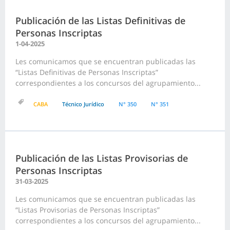
Publicación de las Listas Definitivas de
Personas Inscriptas
1-04-2025
Les comunicamos que se encuentran publicadas las
“Listas Definitivas de Personas Inscriptas”
correspondientes a los concursos del agrupamiento...
CABA
Técnico Jurídico
N° 350
N° 351
Publicación de las Listas Provisorias de
Personas Inscriptas
31-03-2025
Les comunicamos que se encuentran publicadas las
“Listas Provisorias de Personas Inscriptas”
correspondientes a los concursos del agrupamiento...