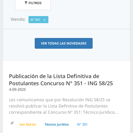
FILTROS
Viendo:
N° 351
VER TODAS LAS NOVEDADES
Publicación de la Lista Definitiva de
Postulantes Concurso N° 351 - ING 58/25
4-09-2025
Les comunicamos que por Resolución ING 58/25 se
resolvió publicar la Lista Definitiva de Postulantes
correspondiente al Concurso Nº 351: Técnico Jurídico...
San Martin
Técnico Jurídico
N° 351