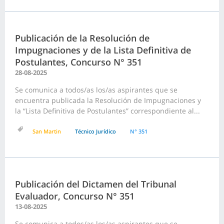
Publicación de la Resolución de
Impugnaciones y de la Lista Definitiva de
Postulantes, Concurso N° 351
28-08-2025
Se comunica a todos/as los/as aspirantes que se
encuentra publicada la Resolución de Impugnaciones y
la “Lista Definitiva de Postulantes” correspondiente al...
San Martin
Técnico Jurídico
N° 351
Publicación del Dictamen del Tribunal
Evaluador, Concurso N° 351
13-08-2025
Se comunica a todos/as los/as aspirantes que se