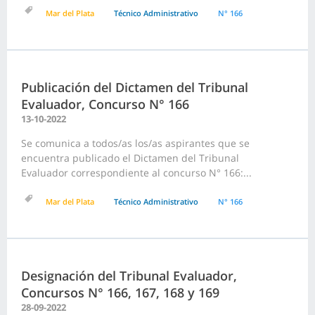
Mar del Plata
Técnico Administrativo
N° 166
Publicación del Dictamen del Tribunal
Evaluador, Concurso N° 166
13-10-2022
Se comunica a todos/as los/as aspirantes que se
encuentra publicado el Dictamen del Tribunal
Evaluador correspondiente al concurso N° 166:...
Mar del Plata
Técnico Administrativo
N° 166
Designación del Tribunal Evaluador,
Concursos N° 166, 167, 168 y 169
28-09-2022