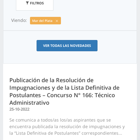
FILTROS
Viendo:
Mar del Plata
VER TODAS LAS NOVEDADES
Publicación de la Resolución de
Impugnaciones y de la Lista Definitiva de
Postulantes – Concurso N° 166: Técnico
Administrativo
25-10-2022
Se comunica a todos/as los/as aspirantes que se
encuentra publicada la resolución de impugnaciones y
la “Lista Definitiva de Postulantes” correspondientes...