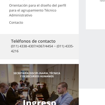
las
Orientación para el diseño del perfil
para el agrupamiento Técnico
Administrativo
Contacto
Teléfonos de contacto
(011) 4338-4307/4367/4454 ~ (011) 4335-
4216