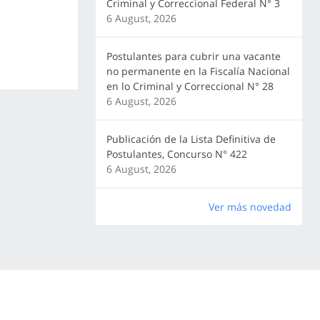
Criminal y Correccional Federal N° 3
6 August, 2026
Postulantes para cubrir una vacante
no permanente en la Fiscalía Nacional
en lo Criminal y Correccional N° 28
6 August, 2026
Publicación de la Lista Definitiva de
Postulantes, Concurso N° 422
6 August, 2026
Ver más novedad