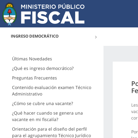
INGRESO DEMOCRÁTICO
Últimas Novedades
¿Qué es ingreso democrático?
Preguntas Frecuentes
Po
Contenido evaluación examen Técnico
Fe
Administrativo
¿Cómo se cubre una vacante?
Les
vac
¿Qué hacer cuando se genera una
cor
vacante en mi fiscalía?
Orientación para el diseño del perfil
Por
para el agrupamiento Técnico Jurídico