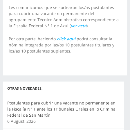
Les comunicamos que se sortearon los/as postulantes
para cubrir una vacante no permanente del
agrupamiento Técnico Administrativo correspondiente a
la Fiscalía Federal N° 1 de Azul (
ver acta
).
Por otra parte, haciendo
click aquí
podrá consultar la
nómina integrada por las/os 10 postulantes titulares y
los/as 10 postulantes suplentes.
OTRAS NOVEDADES:
Postulantes para cubrir una vacante no permanente en
la Fiscalía N° 1 ante los Tribunales Orales en lo Criminal
Federal de San Martín
6 August, 2026