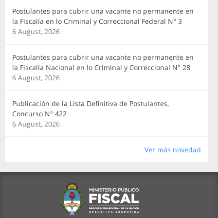
Postulantes para cubrir una vacante no permanente en
la Fiscalía en lo Criminal y Correccional Federal N° 3
6 August, 2026
Postulantes para cubrir una vacante no permanente en
la Fiscalía Nacional en lo Criminal y Correccional N° 28
6 August, 2026
Publicación de la Lista Definitiva de Postulantes,
Concurso N° 422
6 August, 2026
Ver más novedad