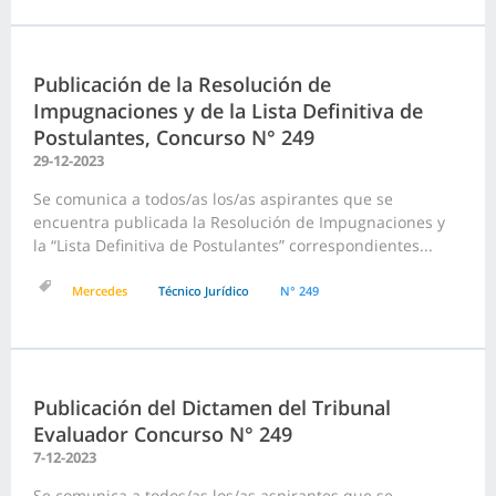
Publicación de la Resolución de
Impugnaciones y de la Lista Definitiva de
Postulantes, Concurso N° 249
29-12-2023
Se comunica a todos/as los/as aspirantes que se
encuentra publicada la Resolución de Impugnaciones y
la “Lista Definitiva de Postulantes” correspondientes...
Mercedes
Técnico Jurídico
N° 249
Publicación del Dictamen del Tribunal
Evaluador Concurso N° 249
7-12-2023
Se comunica a todos/as los/as aspirantes que se