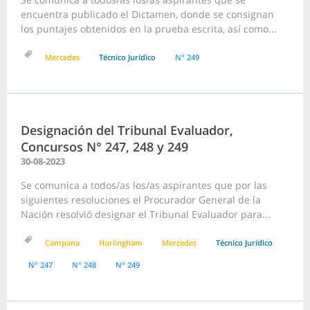
encuentra publicado el Dictamen, donde se consignan
los puntajes obtenidos en la prueba escrita, así como...
Mercedes
Técnico Jurídico
N° 249
Designación del Tribunal Evaluador,
Concursos N° 247, 248 y 249
30-08-2023
Se comunica a todos/as los/as aspirantes que por las
siguientes resoluciones el Procurador General de la
Nación resolvió designar el Tribunal Evaluador para...
Campana
Hurlingham
Mercedes
Técnico Jurídico
N° 247
N° 248
N° 249