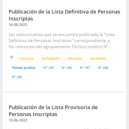
Publicación de la Lista Definitiva de Personas
Inscriptas
16-06-2023
Les comunicamos que se encuentra publicada la “Lista
Definitiva de Personas Inscriptas” correspondiente a
los concursos del agrupamiento Técnico Jurídico N°...
Campana
Hurlingham
Mercedes
San Martin
Técnico Jurídico
N° 245
N° 246
N° 247
N° 248
N° 249
Publicación de la Lista Provisoria de
Personas Inscriptas
12-06-2023