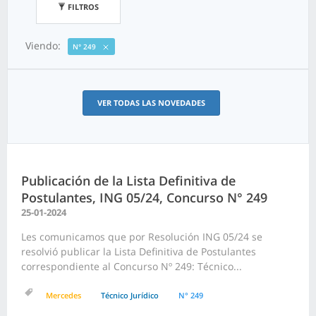
FILTROS
Viendo:
N° 249
VER TODAS LAS NOVEDADES
Publicación de la Lista Definitiva de
Postulantes, ING 05/24, Concurso N° 249
25-01-2024
Les comunicamos que por Resolución ING 05/24 se
resolvió publicar la Lista Definitiva de Postulantes
correspondiente al Concurso Nº 249: Técnico...
Mercedes
Técnico Jurídico
N° 249