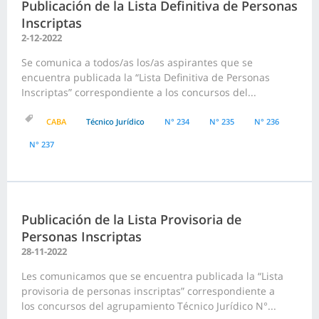
Publicación de la Lista Definitiva de Personas
Inscriptas
2-12-2022
Se comunica a todos/as los/as aspirantes que se
encuentra publicada la “Lista Definitiva de Personas
Inscriptas” correspondiente a los concursos del...
CABA
Técnico Jurídico
N° 234
N° 235
N° 236
N° 237
Publicación de la Lista Provisoria de
Personas Inscriptas
28-11-2022
Les comunicamos que se encuentra publicada la “Lista
provisoria de personas inscriptas” correspondiente a
los concursos del agrupamiento Técnico Jurídico N°...