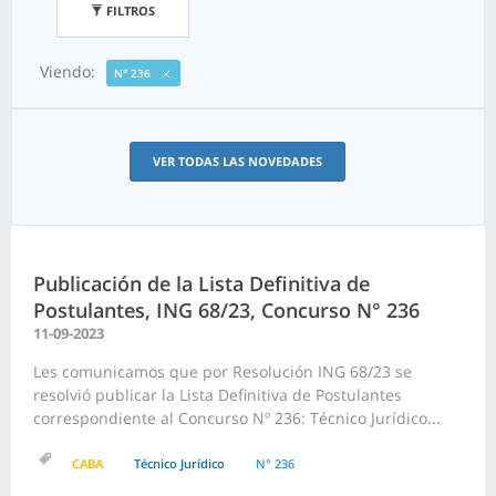
FILTROS
Viendo:
N° 236
VER TODAS LAS NOVEDADES
Publicación de la Lista Definitiva de
Postulantes, ING 68/23, Concurso N° 236
11-09-2023
Les comunicamos que por Resolución ING 68/23 se
resolvió publicar la Lista Definitiva de Postulantes
correspondiente al Concurso Nº 236: Técnico Jurídico...
CABA
Técnico Jurídico
N° 236