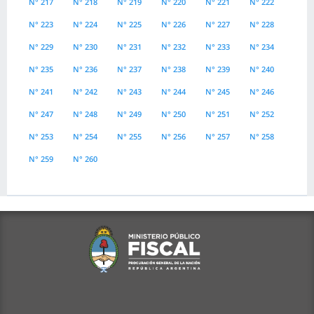
N° 217
N° 218
N° 219
N° 220
N° 221
N° 222
N° 223
N° 224
N° 225
N° 226
N° 227
N° 228
N° 229
N° 230
N° 231
N° 232
N° 233
N° 234
N° 235
N° 236
N° 237
N° 238
N° 239
N° 240
N° 241
N° 242
N° 243
N° 244
N° 245
N° 246
N° 247
N° 248
N° 249
N° 250
N° 251
N° 252
N° 253
N° 254
N° 255
N° 256
N° 257
N° 258
N° 259
N° 260