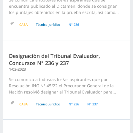
encuentra publicado el Dictamen, donde se consignan
los puntajes obtenidos en la prueba escrita, así como...
CABA
Técnico Jurídico
N° 236
Designación del Tribunal Evaluador,
Concursos N° 236 y 237
1-02-2023
Se comunica a todos/as los/as aspirantes que por
Resolución ING N° 45/22 el Procurador General de la
Nación resolvió designar al Tribunal Evaluador para...
CABA
Técnico Jurídico
N° 236
N° 237