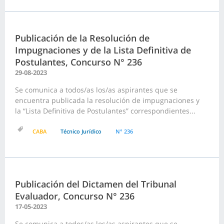
Publicación de la Resolución de
Impugnaciones y de la Lista Definitiva de
Postulantes, Concurso N° 236
29-08-2023
Se comunica a todos/as los/as aspirantes que se
encuentra publicada la resolución de impugnaciones y
la “Lista Definitiva de Postulantes” correspondientes...
CABA
Técnico Jurídico
N° 236
Publicación del Dictamen del Tribunal
Evaluador, Concurso N° 236
17-05-2023
Se comunica a todos/as los/as aspirantes que se