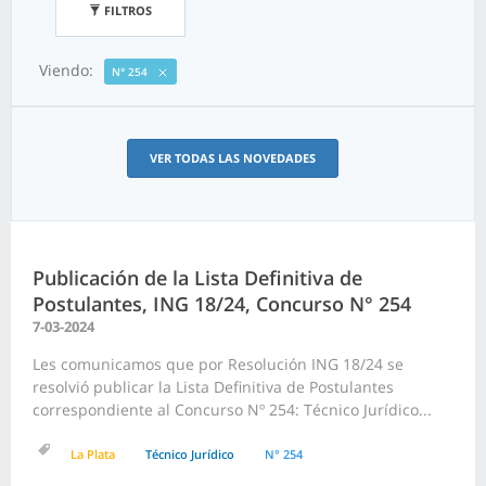
FILTROS
Viendo:
N° 254
VER TODAS LAS NOVEDADES
Publicación de la Lista Definitiva de
Postulantes, ING 18/24, Concurso N° 254
7-03-2024
Les comunicamos que por Resolución ING 18/24 se
resolvió publicar la Lista Definitiva de Postulantes
correspondiente al Concurso Nº 254: Técnico Jurídico...
La Plata
Técnico Jurídico
N° 254