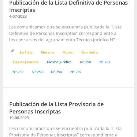
Publicación de la Lista Definitiva de Personas
Inscriptas
4-07-2023
Les comunicamos que se encuentra publicada la “Lista
Definitiva de Personas Inscriptas” correspondiente a
los concursos del agrupamiento Técnico Jurídico N°...
La Plata
Moreno
Moron
San Isidro
Tres de Febrero
Técnico Jurídico
N° 250
N° 251
N° 252
N° 253
N° 254
N° 255
Publicación de la Lista Provisoria de
Personas Inscriptas
19-06-2023
Les comunicamos que se encuentra publicada la “Lista
Provisoria de Personas Inscriptas” correspondiente a