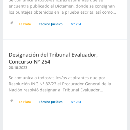
encuentra publicado el Dictamen, donde se consignan
los puntajes obtenidos en la prueba escrita, así como...
La Plata
Técnico Jurídico
N° 254
Designación del Tribunal Evaluador,
Concurso N° 254
26-10-2023
Se comunica a todos/as los/as aspirantes que por
Resolución ING N° 82/23 el Procurador General de la
Nación resolvió designar al Tribunal Evaluador...
La Plata
Técnico Jurídico
N° 254