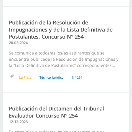
Publicación de la Resolución de
Impugnaciones y de la Lista Definitiva de
Postulantes, Concurso N° 254
20-02-2024
Se comunica a todos/as los/as aspirantes que se
encuentra publicada la Resolución de Impugnaciones y
la “Lista Definitiva de Postulantes” correspondientes...
La Plata
Técnico Jurídico
N° 254
Publicación del Dictamen del Tribunal
Evaluador Concurso N° 254
12-12-2023
Se comunica a todos/as los/as aspirantes que se