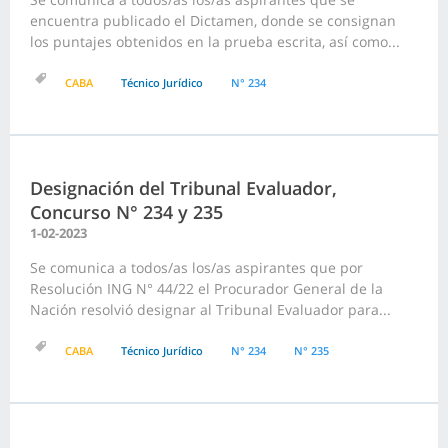
encuentra publicado el Dictamen, donde se consignan
los puntajes obtenidos en la prueba escrita, así como...
CABA
Técnico Jurídico
N° 234
Designación del Tribunal Evaluador,
Concurso N° 234 y 235
1-02-2023
Se comunica a todos/as los/as aspirantes que por
Resolución ING N° 44/22 el Procurador General de la
Nación resolvió designar al Tribunal Evaluador para...
CABA
Técnico Jurídico
N° 234
N° 235