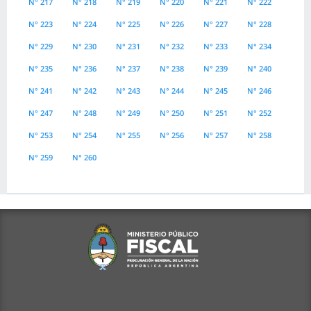
N° 217
N° 218
N° 219
N° 220
N° 221
N° 222
N° 223
N° 224
N° 225
N° 226
N° 227
N° 228
N° 229
N° 230
N° 231
N° 232
N° 233
N° 234
N° 235
N° 236
N° 237
N° 238
N° 239
N° 240
N° 241
N° 242
N° 243
N° 244
N° 245
N° 246
N° 247
N° 248
N° 249
N° 250
N° 251
N° 252
N° 253
N° 254
N° 255
N° 256
N° 257
N° 258
N° 259
N° 260