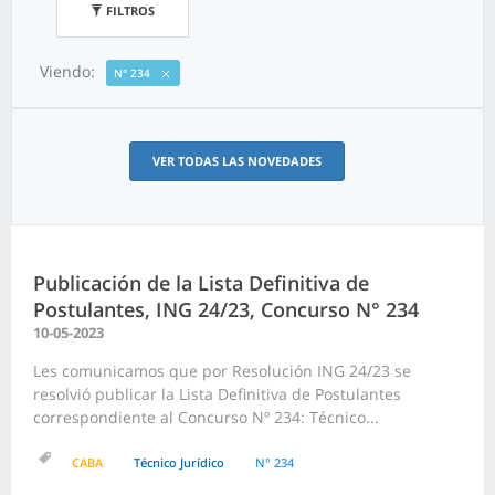
FILTROS
Viendo:
N° 234
VER TODAS LAS NOVEDADES
Publicación de la Lista Definitiva de
Postulantes, ING 24/23, Concurso N° 234
10-05-2023
Les comunicamos que por Resolución ING 24/23 se
resolvió publicar la Lista Definitiva de Postulantes
correspondiente al Concurso Nº 234: Técnico...
CABA
Técnico Jurídico
N° 234