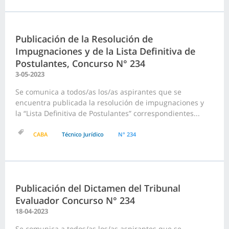
Publicación de la Resolución de
Impugnaciones y de la Lista Definitiva de
Postulantes, Concurso N° 234
3-05-2023
Se comunica a todos/as los/as aspirantes que se
encuentra publicada la resolución de impugnaciones y
la “Lista Definitiva de Postulantes” correspondientes...
CABA
Técnico Jurídico
N° 234
Publicación del Dictamen del Tribunal
Evaluador Concurso N° 234
18-04-2023
Se comunica a todos/as los/as aspirantes que se