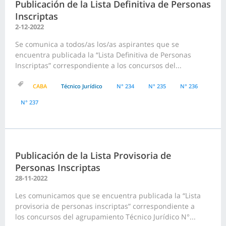
Publicación de la Lista Definitiva de Personas
Inscriptas
2-12-2022
Se comunica a todos/as los/as aspirantes que se
encuentra publicada la “Lista Definitiva de Personas
Inscriptas” correspondiente a los concursos del...
CABA
Técnico Jurídico
N° 234
N° 235
N° 236
N° 237
Publicación de la Lista Provisoria de
Personas Inscriptas
28-11-2022
Les comunicamos que se encuentra publicada la “Lista
provisoria de personas inscriptas” correspondiente a
los concursos del agrupamiento Técnico Jurídico N°...