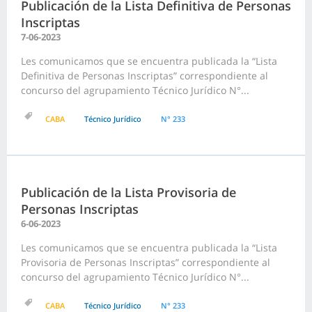
Publicación de la Lista Definitiva de Personas
Inscriptas
7-06-2023
Les comunicamos que se encuentra publicada la “Lista
Definitiva de Personas Inscriptas” correspondiente al
concurso del agrupamiento Técnico Jurídico N°...
CABA
Técnico Jurídico
N° 233
Publicación de la Lista Provisoria de
Personas Inscriptas
6-06-2023
Les comunicamos que se encuentra publicada la “Lista
Provisoria de Personas Inscriptas” correspondiente al
concurso del agrupamiento Técnico Jurídico N°...
CABA
Técnico Jurídico
N° 233