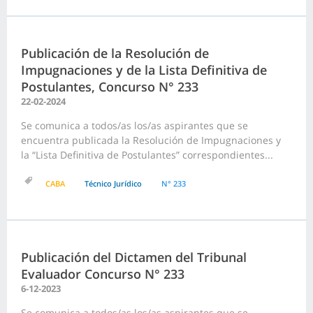
Publicación de la Resolución de
Impugnaciones y de la Lista Definitiva de
Postulantes, Concurso N° 233
22-02-2024
Se comunica a todos/as los/as aspirantes que se
encuentra publicada la Resolución de Impugnaciones y
la “Lista Definitiva de Postulantes” correspondientes...
CABA
Técnico Jurídico
N° 233
Publicación del Dictamen del Tribunal
Evaluador Concurso N° 233
6-12-2023
Se comunica a todos/as los/as aspirantes que se