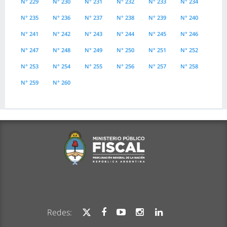
N° 229
N° 230
N° 231
N° 232
N° 233
N° 234
N° 235
N° 236
N° 237
N° 238
N° 239
N° 240
N° 241
N° 242
N° 243
N° 244
N° 245
N° 246
N° 247
N° 248
N° 249
N° 250
N° 251
N° 252
N° 253
N° 254
N° 255
N° 256
N° 257
N° 258
N° 259
N° 260
Redes: