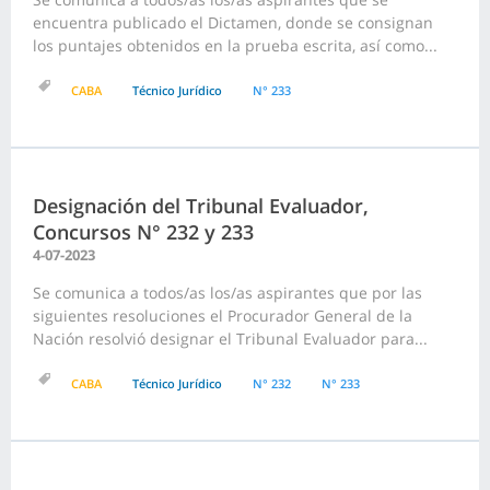
encuentra publicado el Dictamen, donde se consignan
los puntajes obtenidos en la prueba escrita, así como...
CABA
Técnico Jurídico
N° 233
Designación del Tribunal Evaluador,
Concursos N° 232 y 233
4-07-2023
Se comunica a todos/as los/as aspirantes que por las
siguientes resoluciones el Procurador General de la
Nación resolvió designar el Tribunal Evaluador para...
CABA
Técnico Jurídico
N° 232
N° 233