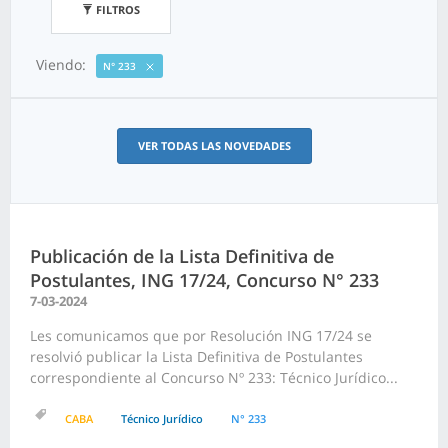
FILTROS
Viendo:
N° 233
VER TODAS LAS NOVEDADES
Publicación de la Lista Definitiva de
Postulantes, ING 17/24, Concurso N° 233
7-03-2024
Les comunicamos que por Resolución ING 17/24 se
resolvió publicar la Lista Definitiva de Postulantes
correspondiente al Concurso Nº 233: Técnico Jurídico...
CABA
Técnico Jurídico
N° 233