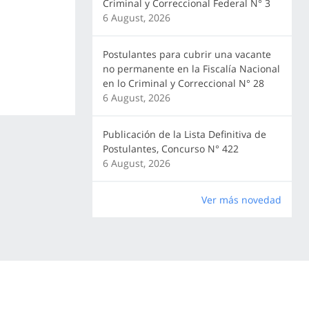
Criminal y Correccional Federal N° 3
6 August, 2026
Postulantes para cubrir una vacante
no permanente en la Fiscalía Nacional
en lo Criminal y Correccional N° 28
6 August, 2026
Publicación de la Lista Definitiva de
Postulantes, Concurso N° 422
6 August, 2026
Ver más novedad