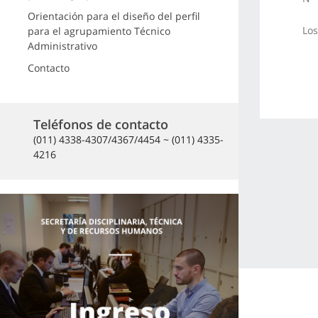
Orientación para el diseño del perfil
Los
para el agrupamiento Técnico
Administrativo
Contacto
Teléfonos de contacto
(011) 4338-4307/4367/4454 ~ (011) 4335-
4216