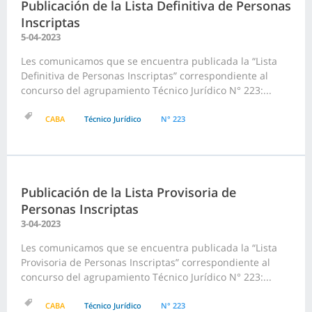
Publicación de la Lista Definitiva de Personas
Inscriptas
5-04-2023
Les comunicamos que se encuentra publicada la “Lista
Definitiva de Personas Inscriptas” correspondiente al
concurso del agrupamiento Técnico Jurídico N° 223:...
CABA
Técnico Jurídico
N° 223
Publicación de la Lista Provisoria de
Personas Inscriptas
3-04-2023
Les comunicamos que se encuentra publicada la “Lista
Provisoria de Personas Inscriptas” correspondiente al
concurso del agrupamiento Técnico Jurídico N° 223:...
CABA
Técnico Jurídico
N° 223