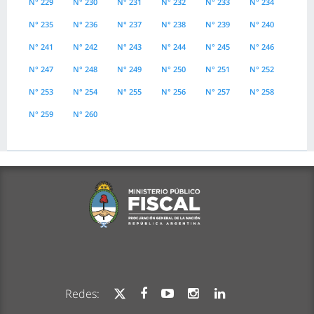
N° 229
N° 230
N° 231
N° 232
N° 233
N° 234
N° 235
N° 236
N° 237
N° 238
N° 239
N° 240
N° 241
N° 242
N° 243
N° 244
N° 245
N° 246
N° 247
N° 248
N° 249
N° 250
N° 251
N° 252
N° 253
N° 254
N° 255
N° 256
N° 257
N° 258
N° 259
N° 260
Redes: