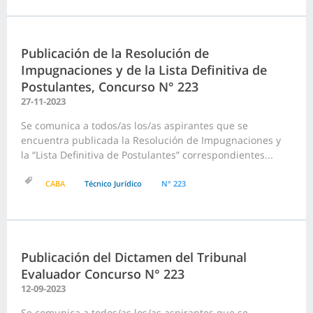
Publicación de la Resolución de
Impugnaciones y de la Lista Definitiva de
Postulantes, Concurso N° 223
27-11-2023
Se comunica a todos/as los/as aspirantes que se
encuentra publicada la Resolución de Impugnaciones y
la “Lista Definitiva de Postulantes” correspondientes...
CABA
Técnico Jurídico
N° 223
Publicación del Dictamen del Tribunal
Evaluador Concurso N° 223
12-09-2023
Se comunica a todos/as los/as aspirantes que se