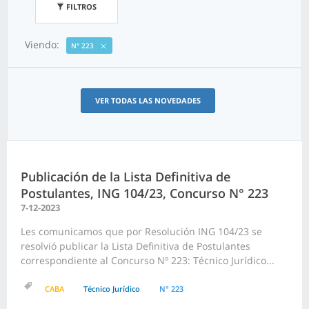
FILTROS
Viendo:
N° 223
VER TODAS LAS NOVEDADES
Publicación de la Lista Definitiva de
Postulantes, ING 104/23, Concurso N° 223
7-12-2023
Les comunicamos que por Resolución ING 104/23 se
resolvió publicar la Lista Definitiva de Postulantes
correspondiente al Concurso Nº 223: Técnico Jurídico...
CABA
Técnico Jurídico
N° 223