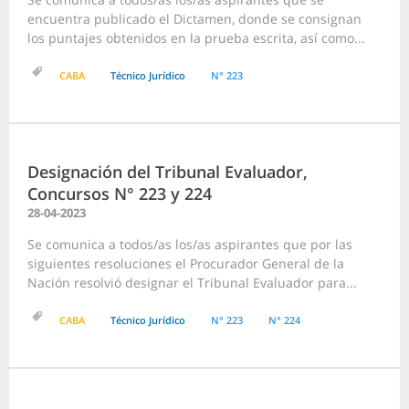
encuentra publicado el Dictamen, donde se consignan
los puntajes obtenidos en la prueba escrita, así como...
CABA
Técnico Jurídico
N° 223
Designación del Tribunal Evaluador,
Concursos N° 223 y 224
28-04-2023
Se comunica a todos/as los/as aspirantes que por las
siguientes resoluciones el Procurador General de la
Nación resolvió designar el Tribunal Evaluador para...
CABA
Técnico Jurídico
N° 223
N° 224