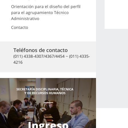
Orientación para el diseño del perfil
para el agrupamiento Técnico
Administrativo
Contacto
Teléfonos de contacto
(011) 4338-4307/4367/4454 ~ (011) 4335-
4216