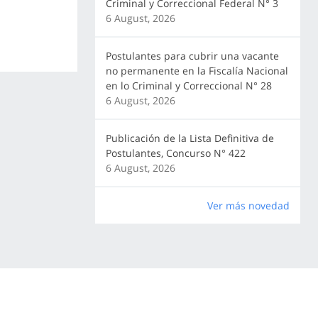
Criminal y Correccional Federal N° 3
6 August, 2026
Postulantes para cubrir una vacante
no permanente en la Fiscalía Nacional
en lo Criminal y Correccional N° 28
6 August, 2026
Publicación de la Lista Definitiva de
Postulantes, Concurso N° 422
6 August, 2026
Ver más novedad