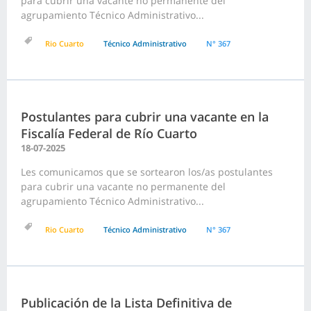
para cubrir una vacante no permanente del
agrupamiento Técnico Administrativo...
Rio Cuarto
Técnico Administrativo
N° 367
Postulantes para cubrir una vacante en la
Fiscalía Federal de Río Cuarto
18-07-2025
Les comunicamos que se sortearon los/as postulantes
para cubrir una vacante no permanente del
agrupamiento Técnico Administrativo...
Rio Cuarto
Técnico Administrativo
N° 367
Publicación de la Lista Definitiva de