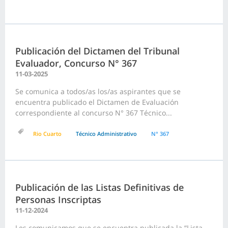
Publicación del Dictamen del Tribunal
Evaluador, Concurso N° 367
11-03-2025
Se comunica a todos/as los/as aspirantes que se
encuentra publicado el Dictamen de Evaluación
correspondiente al concurso N° 367 Técnico...
Rio Cuarto
Técnico Administrativo
N° 367
Publicación de las Listas Definitivas de
Personas Inscriptas
11-12-2024
Les comunicamos que se encuentra publicada la “Lista