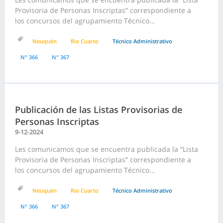
Provisoria de Personas Inscriptas” correspondiente a
los concursos del agrupamiento Técnico...
Neuquén
Rio Cuarto
Técnico Administrativo
N° 366
N° 367
Publicación de las Listas Provisorias de
Personas Inscriptas
9-12-2024
Les comunicamos que se encuentra publicada la “Lista
Provisoria de Personas Inscriptas” correspondiente a
los concursos del agrupamiento Técnico...
Neuquén
Rio Cuarto
Técnico Administrativo
N° 366
N° 367