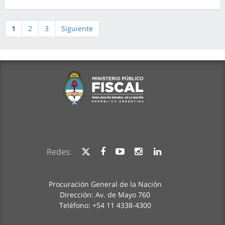
1
2
3
Siguiente
Redes:
Procuración General de la Nación
Dirección: Av. de Mayo 760
Teléfono: +54 11 4338-4300