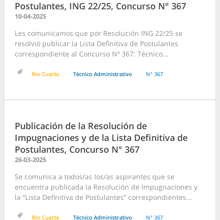
Postulantes, ING 22/25, Concurso N° 367
10-04-2025
Les comunicamos que por Resolución ING 22/25 se
resolvió publicar la Lista Definitiva de Postulantes
correspondiente al Concurso Nº 367: Técnico...
Rio Cuarto
Técnico Administrativo
N° 367
Publicación de la Resolución de
Impugnaciones y de la Lista Definitiva de
Postulantes, Concurso N° 367
26-03-2025
Se comunica a todos/as los/as aspirantes que se
encuentra publicada la Resolución de Impugnaciones y
la “Lista Definitiva de Postulantes” correspondientes...
Rio Cuarto
Técnico Administrativo
N° 367