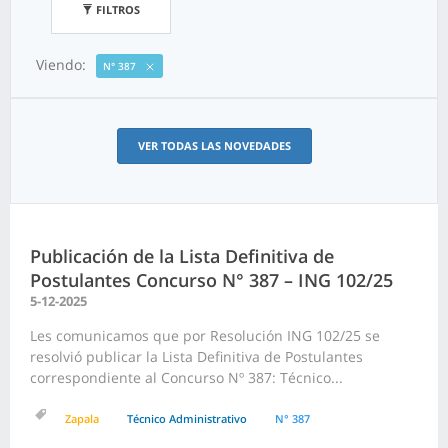
FILTROS
Viendo:
N° 387
VER TODAS LAS NOVEDADES
Publicación de la Lista Definitiva de
Postulantes Concurso N° 387 – ING 102/25
5-12-2025
Les comunicamos que por Resolución ING 102/25 se
resolvió publicar la Lista Definitiva de Postulantes
correspondiente al Concurso Nº 387: Técnico...
Zapala
Técnico Administrativo
N° 387