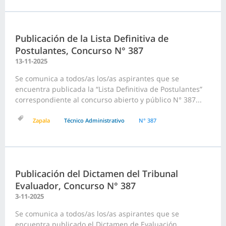
Publicación de la Lista Definitiva de
Postulantes, Concurso N° 387
13-11-2025
Se comunica a todos/as los/as aspirantes que se
encuentra publicada la “Lista Definitiva de Postulantes”
correspondiente al concurso abierto y público N° 387...
Zapala
Técnico Administrativo
N° 387
Publicación del Dictamen del Tribunal
Evaluador, Concurso N° 387
3-11-2025
Se comunica a todos/as los/as aspirantes que se
encuentra publicado el Dictamen de Evaluación