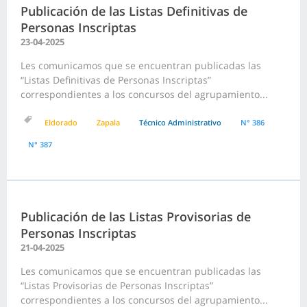
Publicación de las Listas Definitivas de
Personas Inscriptas
23-04-2025
Les comunicamos que se encuentran publicadas las
“Listas Definitivas de Personas Inscriptas”
correspondientes a los concursos del agrupamiento...
Eldorado
Zapala
Técnico Administrativo
N° 386
N° 387
Publicación de las Listas Provisorias de
Personas Inscriptas
21-04-2025
Les comunicamos que se encuentran publicadas las
“Listas Provisorias de Personas Inscriptas”
correspondientes a los concursos del agrupamiento...