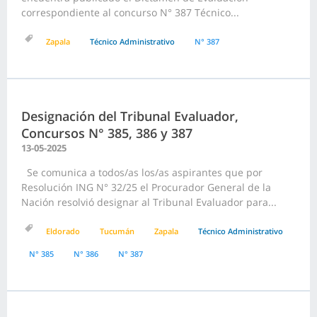
correspondiente al concurso N° 387 Técnico...
Zapala
Técnico Administrativo
N° 387
Designación del Tribunal Evaluador,
Concursos N° 385, 386 y 387
13-05-2025
Se comunica a todos/as los/as aspirantes que por
Resolución ING N° 32/25 el Procurador General de la
Nación resolvió designar al Tribunal Evaluador para...
Eldorado
Tucumán
Zapala
Técnico Administrativo
N° 385
N° 386
N° 387