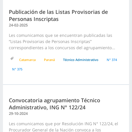
Publicación de las Listas Provisorias de
Personas Inscriptas
24-02-2025
Les comunicamos que se encuentran publicadas las
“Listas Provisorias de Personas Inscriptas”
correspondientes a los concursos del agrupamiento...
Catamarca
Paraná
Técnico Administrativo
N° 374
N° 375
Convocatoria agrupamiento Técnico
Administrativo, ING N° 122/24
29-10-2024
Les comunicamos que por Resolución ING N° 122/24, el
Procurador General de la Nación convoca a los