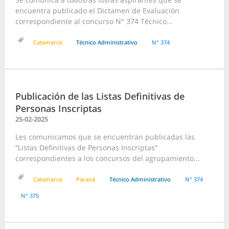
encuentra publicado el Dictamen de Evaluación
correspondiente al concurso N° 374 Técnico...
Catamarca
Técnico Administrativo
N° 374
Publicación de las Listas Definitivas de
Personas Inscriptas
25-02-2025
Les comunicamos que se encuentran publicadas las
“Listas Definitivas de Personas Inscriptas”
correspondientes a los concursos del agrupamiento...
Catamarca
Paraná
Técnico Administrativo
N° 374
N° 375