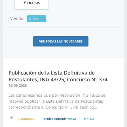
FILTROS
Viendo:
N° 374
VER TODAS LAS NOVEDADES
Publicación de la Lista Definitiva de
Postulantes, ING 43/25, Concurso N° 374
12-06-2025
Les comunicamos que por Resolución ING 43/25 se
resolvió publicar la Lista Definitiva de Postulantes
correspondiente al Concurso Nº 374: Técnico...
Catamarca
Técnico Administrativo
N° 374