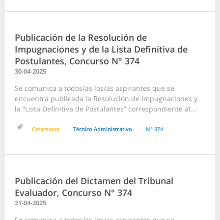
Publicación de la Resolución de
Impugnaciones y de la Lista Definitiva de
Postulantes, Concurso N° 374
30-04-2025
Se comunica a todos/as los/as aspirantes que se
encuentra publicada la Resolución de Impugnaciones y
la “Lista Definitiva de Postulantes” correspondiente al...
Catamarca
Técnico Administrativo
N° 374
Publicación del Dictamen del Tribunal
Evaluador, Concurso N° 374
21-04-2025
Se comunica a todos/as los/as aspirantes que se