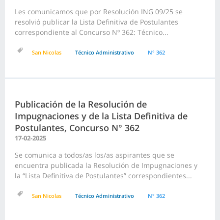
Les comunicamos que por Resolución ING 09/25 se
resolvió publicar la Lista Definitiva de Postulantes
correspondiente al Concurso Nº 362: Técnico...
San Nicolas
Técnico Administrativo
N° 362
Publicación de la Resolución de
Impugnaciones y de la Lista Definitiva de
Postulantes, Concurso N° 362
17-02-2025
Se comunica a todos/as los/as aspirantes que se
encuentra publicada la Resolución de Impugnaciones y
la “Lista Definitiva de Postulantes” correspondientes...
San Nicolas
Técnico Administrativo
N° 362