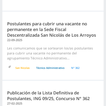
Postulantes para cubrir una vacante no
permanente en la Sede Fiscal
Descentralizada San Nicolás de Los Arroyos
22-09-2025
Les comunicamos que se sortearon los/as postulantes
para cubrir una vacante no permanente del
agrupamiento Técnico Administrativo...
San Nicolas
Técnico Administrativo
N° 362
Publicación de la Lista Definitiva de
Postulantes, ING 09/25, Concurso N° 362
27-02-2025