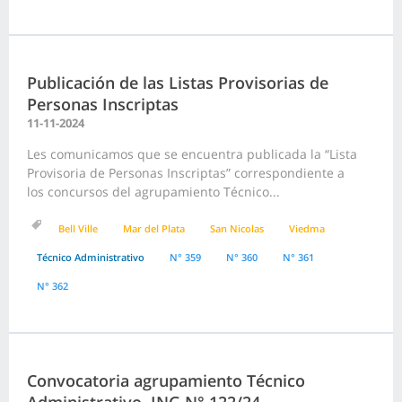
Publicación de las Listas Provisorias de
Personas Inscriptas
11-11-2024
Les comunicamos que se encuentra publicada la “Lista
Provisoria de Personas Inscriptas” correspondiente a
los concursos del agrupamiento Técnico...
Bell Ville
Mar del Plata
San Nicolas
Viedma
Técnico Administrativo
N° 359
N° 360
N° 361
N° 362
Convocatoria agrupamiento Técnico