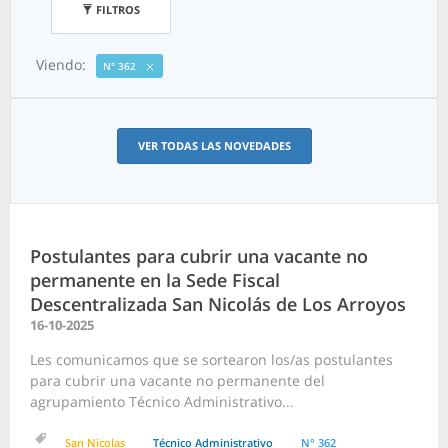
FILTROS
Viendo:
N° 362
VER TODAS LAS NOVEDADES
Postulantes para cubrir una vacante no
permanente en la Sede Fiscal
Descentralizada San Nicolás de Los Arroyos
16-10-2025
Les comunicamos que se sortearon los/as postulantes
para cubrir una vacante no permanente del
agrupamiento Técnico Administrativo...
San Nicolas
Técnico Administrativo
N° 362