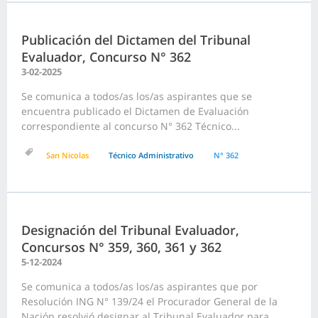
Publicación del Dictamen del Tribunal
Evaluador, Concurso N° 362
3-02-2025
Se comunica a todos/as los/as aspirantes que se
encuentra publicado el Dictamen de Evaluación
correspondiente al concurso N° 362 Técnico...
San Nicolas
Técnico Administrativo
N° 362
Designación del Tribunal Evaluador,
Concursos N° 359, 360, 361 y 362
5-12-2024
Se comunica a todos/as los/as aspirantes que por
Resolución ING N° 139/24 el Procurador General de la
Nación resolvió designar al Tribunal Evaluador para...