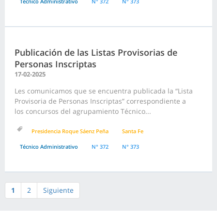
Técnico Administrativo
N° 372
N° 373
Publicación de las Listas Provisorias de
Personas Inscriptas
17-02-2025
Les comunicamos que se encuentra publicada la “Lista
Provisoria de Personas Inscriptas” correspondiente a
los concursos del agrupamiento Técnico...
Presidencia Roque Sáenz Peña
Santa Fe
Técnico Administrativo
N° 372
N° 373
1
2
Siguiente