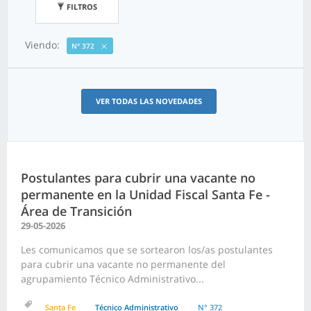
FILTROS
Viendo:
N° 372
VER TODAS LAS NOVEDADES
Postulantes para cubrir una vacante no
permanente en la Unidad Fiscal Santa Fe -
Área de Transición
29-05-2026
Les comunicamos que se sortearon los/as postulantes
para cubrir una vacante no permanente del
agrupamiento Técnico Administrativo...
Santa Fe
Técnico Administrativo
N° 372