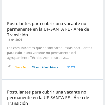
Postulantes para cubrir una vacante no
permanente en la UF-SANTA FE - Área de
Transición
16-04-2026
Les comunicamos que se sortearon los/as postulantes
para cubrir una vacante no permanente del
agrupamiento Técnico Administrativo...
Santa Fe
Técnico Administrativo
N° 372
Postulantes para cubrir una vacante no
permanente en la UF-SANTA FE - Área de
Transición