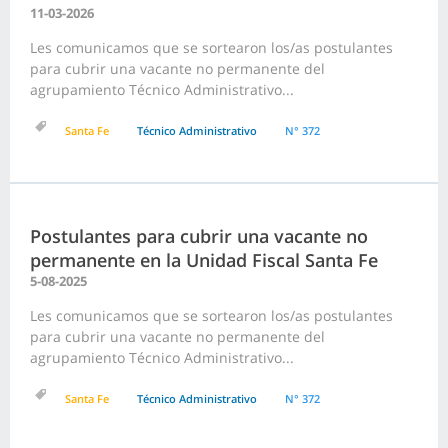
11-03-2026
Les comunicamos que se sortearon los/as postulantes
para cubrir una vacante no permanente del
agrupamiento Técnico Administrativo...
Santa Fe
Técnico Administrativo
N° 372
Postulantes para cubrir una vacante no
permanente en la Unidad Fiscal Santa Fe
5-08-2025
Les comunicamos que se sortearon los/as postulantes
para cubrir una vacante no permanente del
agrupamiento Técnico Administrativo...
Santa Fe
Técnico Administrativo
N° 372