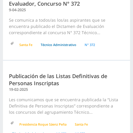
Evaluador, Concurso N° 372
9-04-2025
Se comunica a todos/as los/as aspirantes que se
encuentra publicado el Dictamen de Evaluación
correspondiente al concurso N° 372 Técnico...
Santa Fe
Técnico Administrativo
N° 372
Publicación de las Listas Definitivas de
Personas Inscriptas
19-02-2025
Les comunicamos que se encuentra publicada la “Lista
Definitiva de Personas Inscriptas” correspondiente a
los concursos del agrupamiento Técnico...
Presidencia Roque Sáenz Peña
Santa Fe