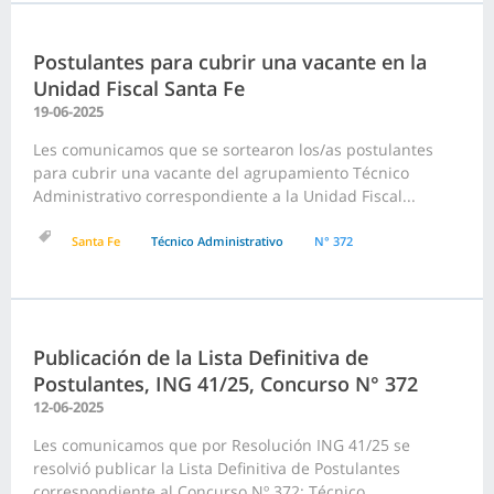
Postulantes para cubrir una vacante en la
Unidad Fiscal Santa Fe
19-06-2025
Les comunicamos que se sortearon los/as postulantes
para cubrir una vacante del agrupamiento Técnico
Administrativo correspondiente a la Unidad Fiscal...
Santa Fe
Técnico Administrativo
N° 372
Publicación de la Lista Definitiva de
Postulantes, ING 41/25, Concurso N° 372
12-06-2025
Les comunicamos que por Resolución ING 41/25 se
resolvió publicar la Lista Definitiva de Postulantes
correspondiente al Concurso Nº 372: Técnico...