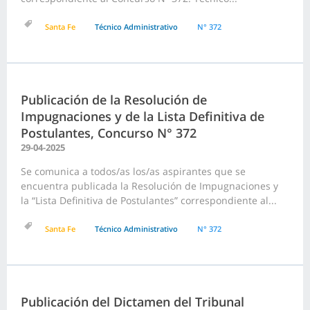
Santa Fe
Técnico Administrativo
N° 372
Publicación de la Resolución de
Impugnaciones y de la Lista Definitiva de
Postulantes, Concurso N° 372
29-04-2025
Se comunica a todos/as los/as aspirantes que se
encuentra publicada la Resolución de Impugnaciones y
la “Lista Definitiva de Postulantes” correspondiente al...
Santa Fe
Técnico Administrativo
N° 372
Publicación del Dictamen del Tribunal