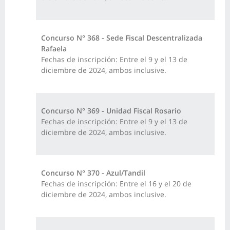
Concurso N° 368 - Sede Fiscal Descentralizada
Rafaela
Fechas de inscripción: Entre el 9 y el 13 de
diciembre de 2024, ambos inclusive.
Concurso N° 369 - Unidad Fiscal Rosario
Fechas de inscripción: Entre el 9 y el 13 de
diciembre de 2024, ambos inclusive.
Concurso N° 370 - Azul/Tandil
Fechas de inscripción: Entre el 16 y el 20 de
diciembre de 2024, ambos inclusive.