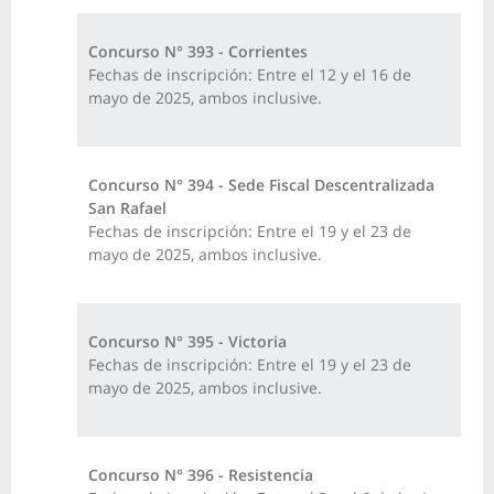
Concurso N° 393 - Corrientes
Fechas de inscripción: Entre el 12 y el 16 de
mayo de 2025, ambos inclusive.
Concurso N° 394 - Sede Fiscal Descentralizada
San Rafael
Fechas de inscripción: Entre el 19 y el 23 de
mayo de 2025, ambos inclusive.
Concurso N° 395 - Victoria
Fechas de inscripción: Entre el 19 y el 23 de
mayo de 2025, ambos inclusive.
Concurso N° 396 - Resistencia