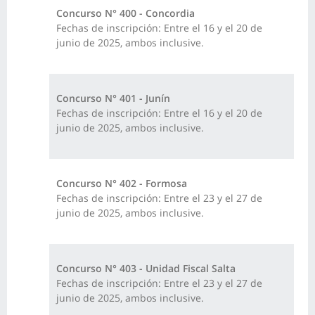
Concurso N° 400 - Concordia
Fechas de inscripción: Entre el 16 y el 20 de
junio de 2025, ambos inclusive.
Concurso N° 401 - Junín
Fechas de inscripción: Entre el 16 y el 20 de
junio de 2025, ambos inclusive.
Concurso N° 402 - Formosa
Fechas de inscripción: Entre el 23 y el 27 de
junio de 2025, ambos inclusive.
Concurso N° 403 - Unidad Fiscal Salta
Fechas de inscripción: Entre el 23 y el 27 de
junio de 2025, ambos inclusive.