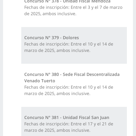
Concurso N° 378 - Unidad Fiscal Mendoza
Fechas de inscripción: Entre el 3 y el 7 de marzo
de 2025, ambos inclusive.
Concurso N° 379 - Dolores
Fechas de inscripción: Entre el 10 y el 14 de
marzo de 2025, ambos inclusive.
Concurso N° 380 - Sede Fiscal Descentralizada
Venado Tuerto
Fechas de inscripción: Entre el 10 y el 14 de
marzo de 2025, ambos inclusive.
Concurso N° 381 - Unidad Fiscal San Juan
Fechas de inscripción: Entre el 17 y el 21 de
marzo de 2025, ambos inclusive.