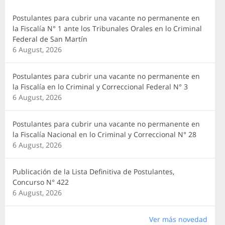
Postulantes para cubrir una vacante no permanente en
la Fiscalía N° 1 ante los Tribunales Orales en lo Criminal
Federal de San Martín
6 August, 2026
Postulantes para cubrir una vacante no permanente en
la Fiscalía en lo Criminal y Correccional Federal N° 3
6 August, 2026
Postulantes para cubrir una vacante no permanente en
la Fiscalía Nacional en lo Criminal y Correccional N° 28
6 August, 2026
Publicación de la Lista Definitiva de Postulantes,
Concurso N° 422
6 August, 2026
Ver más novedad