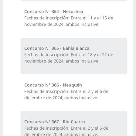
Concurso N° 364 - Necochea
Fechas de inscripción: Entre el 11 y el 15 de
noviembre de 2024, ambos inclusive.
Concurso N° 365 - Bahía Blanca
Fechas de inscripción: Entre el 18 y el 22 de
noviembre de 2024, ambos inclusive.
Concurso N° 366 - Neuquén
Fechas de inscripción: Entre el 2 y el 6 de
diciembre de 2024, ambos inclusive.
Concurso N° 367 - Río Cuarto
Fechas de inscripción: Entre el 2 y el 6 de
diciembre de 2024, ambos inclusive.