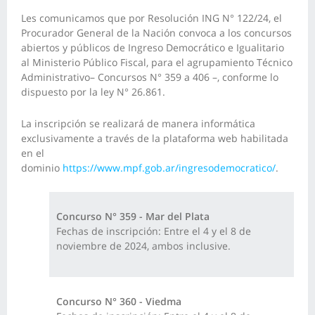
Les comunicamos que por Resolución ING N° 122/24, el
Procurador General de la Nación convoca a los concursos
abiertos y públicos de Ingreso Democrático e Igualitario
al Ministerio Público Fiscal, para el agrupamiento Técnico
Administrativo– Concursos N° 359 a 406 –, conforme lo
dispuesto por la ley N° 26.861.
La inscripción se realizará de manera informática
exclusivamente a través de la plataforma web habilitada
en el
dominio
https://www.mpf.gob.ar/ingresodemocratico/
.
Concurso N° 359 - Mar del Plata
Fechas de inscripción: Entre el 4 y el 8 de
noviembre de 2024, ambos inclusive.
Concurso N° 360 - Viedma