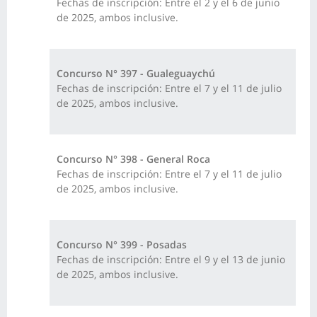
Fechas de inscripción: Entre el 2 y el 6 de junio
de 2025, ambos inclusive.
Concurso N° 397 - Gualeguaychú
Fechas de inscripción: Entre el 7 y el 11 de julio
de 2025, ambos inclusive.
Concurso N° 398 - General Roca
Fechas de inscripción: Entre el 7 y el 11 de julio
de 2025, ambos inclusive.
Concurso N° 399 - Posadas
Fechas de inscripción: Entre el 9 y el 13 de junio
de 2025, ambos inclusive.