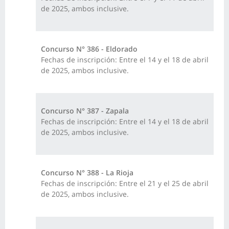
de 2025, ambos inclusive.
Concurso N° 386 - Eldorado
Fechas de inscripción: Entre el 14 y el 18 de abril
de 2025, ambos inclusive.
Concurso N° 387 - Zapala
Fechas de inscripción: Entre el 14 y el 18 de abril
de 2025, ambos inclusive.
Concurso N° 388 - La Rioja
Fechas de inscripción: Entre el 21 y el 25 de abril
de 2025, ambos inclusive.