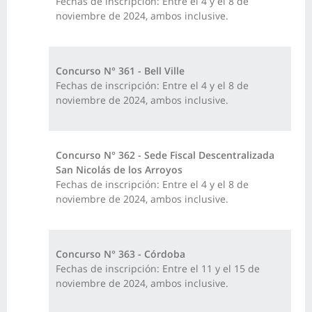
Fechas de inscripción: Entre el 4 y el 8 de
noviembre de 2024, ambos inclusive.
Concurso N° 361 - Bell Ville
Fechas de inscripción: Entre el 4 y el 8 de
noviembre de 2024, ambos inclusive.
Concurso N° 362 - Sede Fiscal Descentralizada
San Nicolás de los Arroyos
Fechas de inscripción: Entre el 4 y el 8 de
noviembre de 2024, ambos inclusive.
Concurso N° 363 - Córdoba
Fechas de inscripción: Entre el 11 y el 15 de
noviembre de 2024, ambos inclusive.