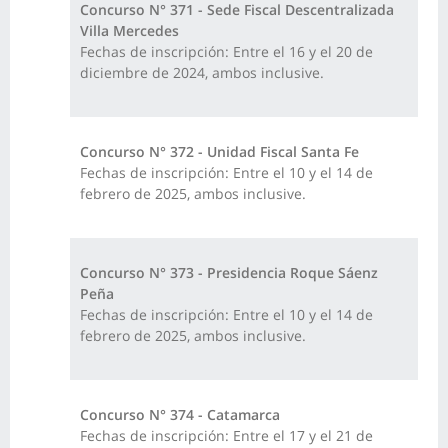
Concurso N° 371 - Sede Fiscal Descentralizada
Villa Mercedes
Fechas de inscripción: Entre el 16 y el 20 de
diciembre de 2024, ambos inclusive.
Concurso N° 372 - Unidad Fiscal Santa Fe
Fechas de inscripción: Entre el 10 y el 14 de
febrero de 2025, ambos inclusive.
Concurso N° 373 - Presidencia Roque Sáenz
Peña
Fechas de inscripción: Entre el 10 y el 14 de
febrero de 2025, ambos inclusive.
Concurso N° 374 - Catamarca
Fechas de inscripción: Entre el 17 y el 21 de