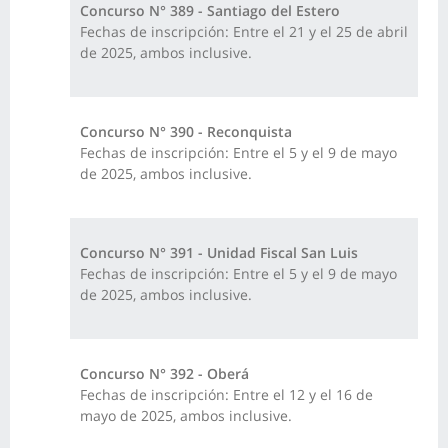
Concurso N° 389 - Santiago del Estero
Fechas de inscripción: Entre el 21 y el 25 de abril
de 2025, ambos inclusive.
Concurso N° 390 - Reconquista
Fechas de inscripción: Entre el 5 y el 9 de mayo
de 2025, ambos inclusive.
Concurso N° 391 - Unidad Fiscal San Luis
Fechas de inscripción: Entre el 5 y el 9 de mayo
de 2025, ambos inclusive.
Concurso N° 392 - Oberá
Fechas de inscripción: Entre el 12 y el 16 de
mayo de 2025, ambos inclusive.