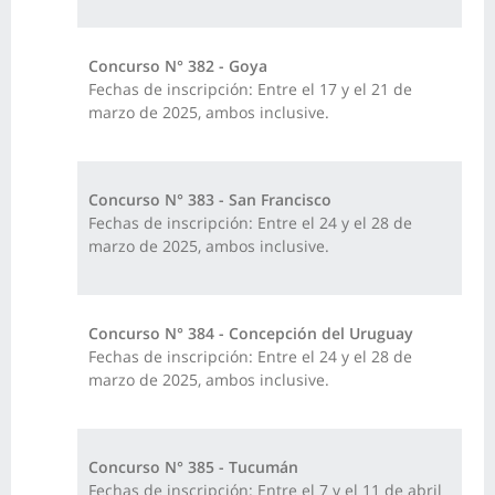
Concurso N° 382 - Goya
Fechas de inscripción: Entre el 17 y el 21 de
marzo de 2025, ambos inclusive.
Concurso N° 383 - San Francisco
Fechas de inscripción: Entre el 24 y el 28 de
marzo de 2025, ambos inclusive.
Concurso N° 384 - Concepción del Uruguay
Fechas de inscripción: Entre el 24 y el 28 de
marzo de 2025, ambos inclusive.
Concurso N° 385 - Tucumán
Fechas de inscripción: Entre el 7 y el 11 de abril