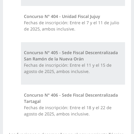
Concurso N° 404 - Unidad Fiscal Jujuy
Fechas de inscripción: Entre el 7 y el 11 de julio
de 2025, ambos inclusive.
Concurso N° 405 - Sede Fiscal Descentralizada
San Ramón de la Nueva Orán
Fechas de inscripción: Entre el 11 y el 15 de
agosto de 2025, ambos inclusive.
Concurso N° 406 - Sede Fiscal Descentralizada
Tartagal
Fechas de inscripción: Entre el 18 y el 22 de
agosto de 2025, ambos inclusive.