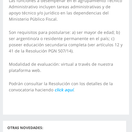
Las funciones a desempeñar en el agrupamiento Técnico
Administrativo incluyen tareas administrativas y de
apoyo técnico y/o jurídico en las dependencias del
Ministerio Público Fiscal.
Son requisitos para postularse: a) ser mayor de edad; b)
ser argentino/a o residente permanente en el país; c)
poseer educación secundaria completa (ver artículos 12 y
41 de la Resolución PGN 507/14).
Modalidad de evaluación: virtual a través de nuestra
plataforma web.
Podrán consultar la Resolución con los detalles de la
convocatoria haciendo
click aquí
.
OTRAS NOVEDADES: