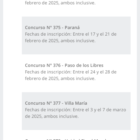
febrero de 2025, ambos inclusive.
Concurso N° 375 - Paraná
Fechas de inscripción: Entre el 17 y el 21 de
febrero de 2025, ambos inclusive.
Concurso N° 376 - Paso de los Libres
Fechas de inscripción: Entre el 24 y el 28 de
febrero de 2025, ambos inclusive.
Concurso N° 377 - Villa María
Fechas de inscripción: Entre el 3 y el 7 de marzo
de 2025, ambos inclusive.