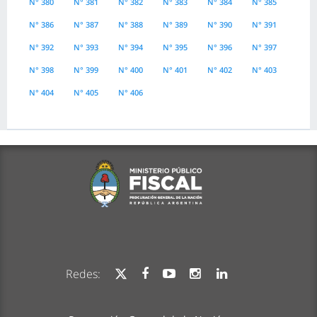
N° 380
N° 381
N° 382
N° 383
N° 384
N° 385
N° 386
N° 387
N° 388
N° 389
N° 390
N° 391
N° 392
N° 393
N° 394
N° 395
N° 396
N° 397
N° 398
N° 399
N° 400
N° 401
N° 402
N° 403
N° 404
N° 405
N° 406
Redes: