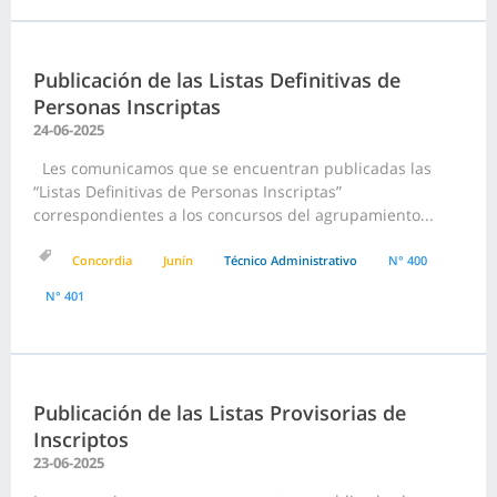
Publicación de las Listas Definitivas de
Personas Inscriptas
24-06-2025
Les comunicamos que se encuentran publicadas las
“Listas Definitivas de Personas Inscriptas”
correspondientes a los concursos del agrupamiento...
Concordia
Junín
Técnico Administrativo
N° 400
N° 401
Publicación de las Listas Provisorias de
Inscriptos
23-06-2025