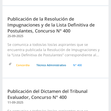
Publicación de la Resolución de
Impugnaciones y de la Lista Definitiva de
Postulantes, Concurso N° 400
25-09-2025
Se comunica a todos/as los/as aspirantes que se
encuentra publicada la Resolución de Impugnaciones y
la “Lista Definitiva de Postulantes” correspondiente al...
Concordia
Técnico Administrativo
N° 400
Publicación del Dictamen del Tribunal
Evaluador, Concurso N° 400
11-09-2025
Se comunica a todos/as los/as aspirantes que se