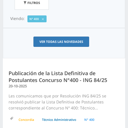
FILTROS
Viendo:
N° 400
VER TODAS LAS NOVEDADES
Publicación de la Lista Definitiva de
Postulantes Concurso N°400 - ING 84/25
20-10-2025
Les comunicamos que por Resolución ING 84/25 se
resolvió publicar la Lista Definitiva de Postulantes
correspondiente al Concurso Nº 400: Técnico...
Concordia
Técnico Administrativo
N° 400