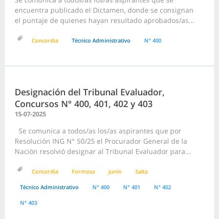
encuentra publicado el Dictamen, donde se consignan
el puntaje de quienes hayan resultado aprobados/as...
Concordia
Técnico Administrativo
N° 400
Designación del Tribunal Evaluador,
Concursos N° 400, 401, 402 y 403
15-07-2025
Se comunica a todos/as los/as aspirantes que por
Resolución ING N° 50/25 el Procurador General de la
Nación resolvió designar al Tribunal Evaluador para...
Concordia
Formosa
Junín
Salta
Técnico Administrativo
N° 400
N° 401
N° 402
N° 403