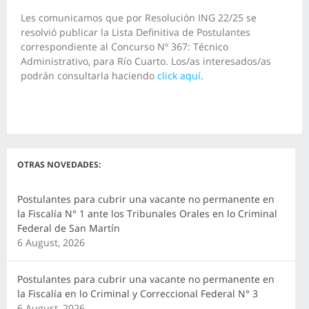
Les comunicamos que por Resolución ING 22/25 se
resolvió publicar la Lista Definitiva de Postulantes
correspondiente al Concurso Nº 367: Técnico
Administrativo, para Río Cuarto. Los/as interesados/as
podrán consultarla haciendo
click aquí
.
OTRAS NOVEDADES:
Postulantes para cubrir una vacante no permanente en
la Fiscalía N° 1 ante los Tribunales Orales en lo Criminal
Federal de San Martín
6 August, 2026
Postulantes para cubrir una vacante no permanente en
la Fiscalía en lo Criminal y Correccional Federal N° 3
6 August, 2026