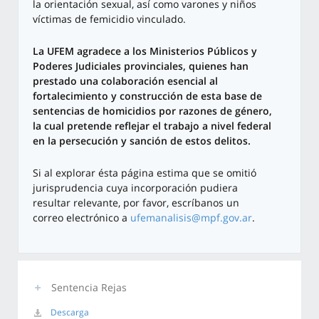
la orientación sexual, así como varones y niños
víctimas de femicidio vinculado.
La UFEM agradece a los Ministerios Públicos y
Poderes Judiciales provinciales, quienes han
prestado una colaboración esencial al
fortalecimiento y construcción de esta base de
sentencias de homicidios por razones de género,
la cual pretende reflejar el trabajo a nivel federal
en la persecución y sanción de estos delitos.
Si al explorar ésta página estima que se omitió
jurisprudencia cuya incorporación pudiera
resultar relevante, por favor, escríbanos un
correo electrónico a
ufemanalisis@mpf.gov.ar
.
Sentencia Rejas
Descarga