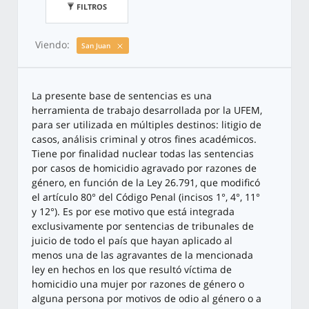
FILTROS
Viendo:
San Juan
La presente base de sentencias es una
herramienta de trabajo desarrollada por la UFEM,
para ser utilizada en múltiples destinos: litigio de
casos, análisis criminal y otros fines académicos.
Tiene por finalidad nuclear todas las sentencias
por casos de homicidio agravado por razones de
género, en función de la Ley 26.791, que modificó
el artículo 80° del Código Penal (incisos 1°, 4°, 11°
y 12°). Es por ese motivo que está integrada
exclusivamente por sentencias de tribunales de
juicio de todo el país que hayan aplicado al
menos una de las agravantes de la mencionada
ley en hechos en los que resultó víctima de
homicidio una mujer por razones de género o
alguna persona por motivos de odio al género o a