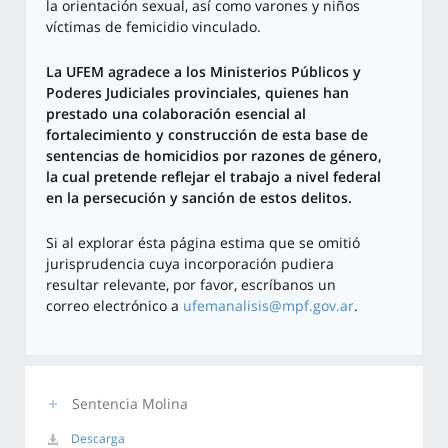
la orientación sexual, así como varones y niños
víctimas de femicidio vinculado.
La UFEM agradece a los Ministerios Públicos y
Poderes Judiciales provinciales, quienes han
prestado una colaboración esencial al
fortalecimiento y construcción de esta base de
sentencias de homicidios por razones de género,
la cual pretende reflejar el trabajo a nivel federal
en la persecución y sanción de estos delitos.
Si al explorar ésta página estima que se omitió
jurisprudencia cuya incorporación pudiera
resultar relevante, por favor, escríbanos un
correo electrónico a
ufemanalisis@mpf.gov.ar
.
Sentencia Molina
Descarga